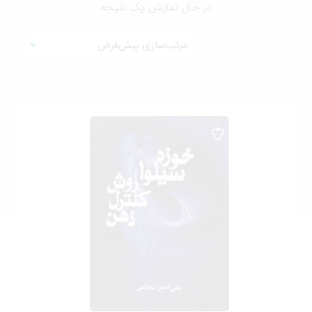
در حال نمایش یک نتیجه