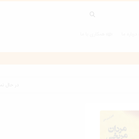
درباره ما
همکاری با ما
در حال نمایش 