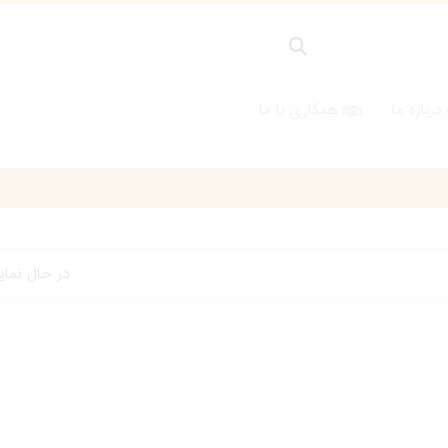
درباره ما
همکاری با ما
در حال نما