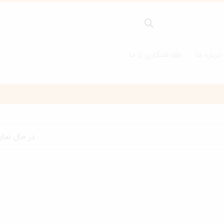
درباره ما
همکاری با ما
در حال نما