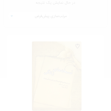
در حال نمایش یک نتیجه