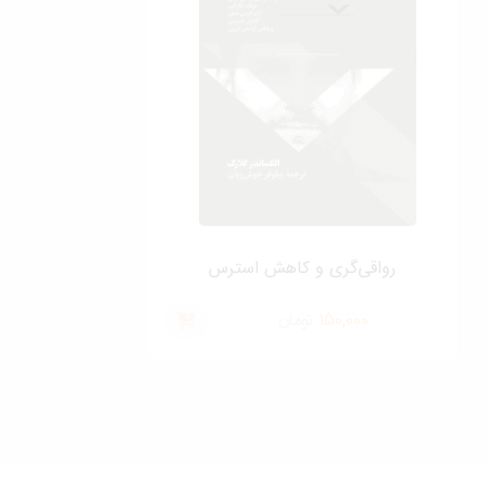
رواقی‌‌گری و کاهش استرس
150,000
تومان