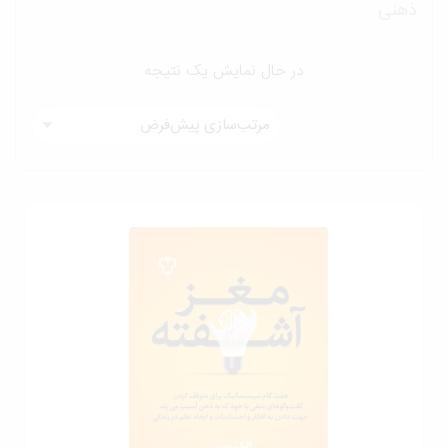
هنی
در حال نمایش یک نتیجه