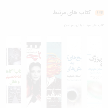
کتاب های
مرتبط
T
ب های مرتبط با این موضوع