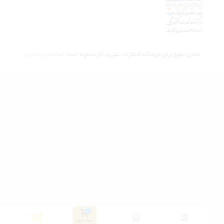
تمامی حقوق برای فروشگاه انتشارات نقش و نگار محفوظ است.
استاندارد وب ابران
سبد خرید