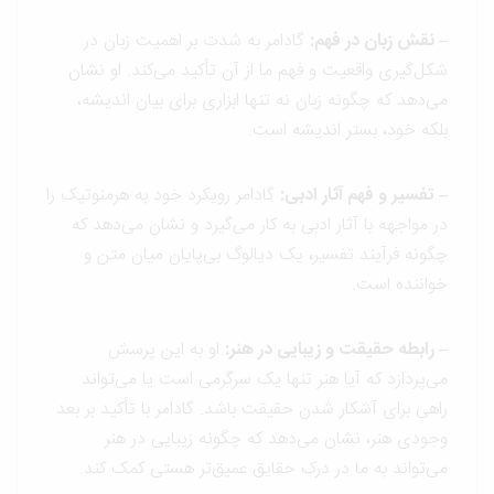
– نقش زبان در فهم
:
گادامر به شدت بر اهمیت زبان در
شکل‌گیری واقعیت و فهم ما از آن تأکید می‌کند. او نشان
می‌دهد که چگونه زبان نه تنها ابزاری برای بیان اندیشه،
بلکه خود، بستر اندیشه است.
– تفسیر و فهم آثار ادبی
:
گادامر رویکرد خود به هرمنوتیک را
در مواجهه با آثار ادبی به کار می‌گیرد و نشان می‌دهد که
چگونه فرآیند تفسیر، یک دیالوگ بی‌پایان میان متن و
خواننده است.
– رابطه حقیقت و زیبایی در هنر
:
او به این پرسش
می‌پردازد که آیا هنر تنها یک سرگرمی است یا می‌تواند
راهی برای آشکار شدن حقیقت باشد. گادامر با تأکید بر بعد
وجودی هنر، نشان می‌دهد که چگونه زیبایی در هنر
می‌تواند به ما در درک حقایق عمیق‌تر هستی کمک کند.