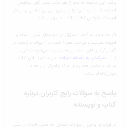
باشد. این ترجمه، نه تنها از نظر دقت علمی قابل ستایش
است، بلکه از نظر ادبی نیز از زیبایی و روانی خاصی برخوردار
است که خواندن کتاب را لذت‌بخش‌تر می‌کند.
اگر علاقه‌مند به کاوش عمیق‌تر در پیوندهای میان فلسفه و
ادبیات هستید و مباحث مطرح شده در «ادبیات و فلسفه در
گفت‌وگو» برایتان جذاب بوده، پیشنهاد می‌کنیم نگاهی به
کتاب «
درآمدی به فلسفه ادبیات
» نیز بیندازید. این کتاب
می‌تواند مکمل خوبی برای درک جامع‌تر این حوزه
میان‌رشته‌ای باشد.
پاسخ به سوالات رایج کاربران درباره
کتاب و نویسنده
در اینجا به برخی از سوالات متداول که ممکن است در ذهن