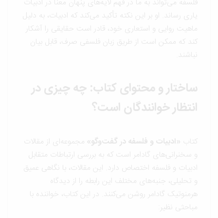
فلسفه می‌تواند به ما در فهم لایه‌های پنهان معنا در ادبیات
یاری رساند. او بر این نکته تأکید می‌کند که ادبیات، به دلیل
ماهیت روایی و استعاری خود، قادر است حقایقی را آشکار
کند که ممکن است از طریق زبان فلسفی صرف، قابل بیان
نباشند.
ساختار و محتوای کتاب: چه چیزی در
انتظار خوانندگان است؟
کتاب
«ادبیات و فلسفه در گفت‌وگو»
مجموعه‌ای از مقالات
و سخنرانی‌های گادامر است که به بررسی ارتباطات متقابل
ادبیات و فلسفه اختصاص دارد. این مقالات، با نگاهی عمیق
و تحلیلی، جنبه‌های مختلف این رابطه را از دیدگاه
هرمنوتیک گادامر روشن می‌کنند. در این کتاب، خواننده با
مباحثی نظیر: