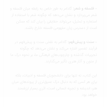
– فلسفه و شعر
:
گادامر به طور خاص به رابطه میان فلسفه و
شعر می‌پردازد و نشان می‌دهد که چگونه شعر با استفاده از
استعاره و تمثیل، می‌تواند حقایقی را بیان کند که ممکن
است از دسترس زبان مفهومی فلسفه خارج باشند.
– سنت و پیش‌فهم
:
گادامر به نقش سنت و پیش‌فهم در
فرآیند تفسیر اشاره می‌کند و نشان می‌دهد که چگونه
تجربیات گذشته و چارچوب‌های فرهنگی ما، بر نحوه درک ما
از متون و آثار هنری تأثیر می‌گذارند.
این کتاب، نه تنها برای دانشجویان فلسفه و ادبیات، بلکه
برای هر کسی که به دنبال درک عمیق‌تری از پیوندهای میان
هنر، اندیشه و تجربه انسانی است، اثری بسیار ارزشمند
خواهد بود.