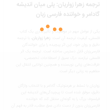
ترجمه زهرا زواریان: پلی میان اندیشه
گادامر و خواننده فارسی زبان
یکی از عوامل مهم در موفقیت و تأثیرگذاری یک کتاب
فلسفی، کیفیت ترجمه آن است.
زهرا زواریان
، با ترجمه
دقیق و روان خود، این اثر پیچیده را برای خوانندگان
فارسی‌زبان قابل دسترس ساخته است. ترجمه یک اثر
فلسفی نیازمند درک عمیق از اصطلاحات تخصصی،
ظرافت‌های زبانی نویسنده و همچنین توانایی انتقال این
مفاهیم به زبانی دیگر است.
زواریان با تسلط بر هرمنوتیک گادامر و با انتخاب واژگان
دقیق، موفق شده است تا پیچیدگی‌های اندیشه این
فیلسوف بزرگ را به گونه‌ای منتقل کند که خواننده
فارسی‌زبان بدون از دست دادن عمق مطلب، قادر به فهم آن