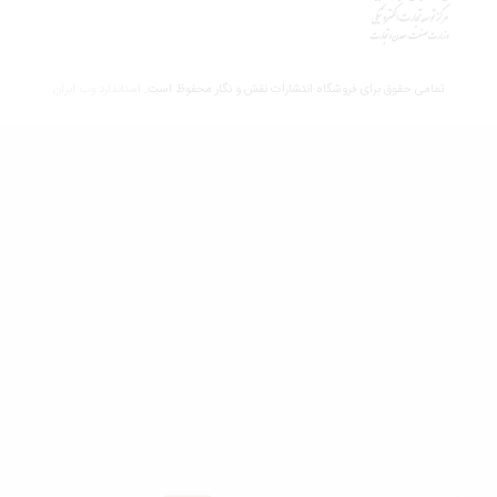
تمامی حقوق برای فروشگاه انتشارات نقش و نگار محفوظ است.
استاندارد وب ابران