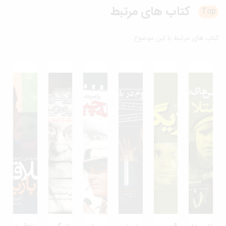
کتاب های
مرتبط
T
ب های مرتبط با این موضوع