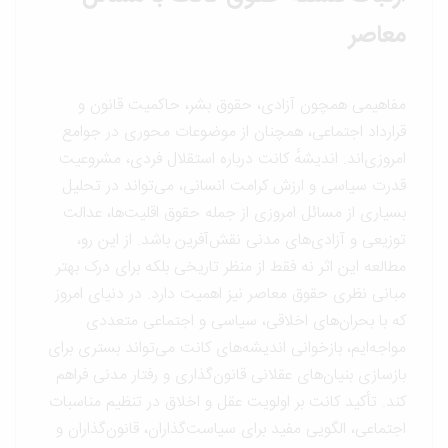
معاصر
مفاهیمی همچون آزادی، حقوق بشر، حاکمیت قانون و
قرارداد اجتماعی، همچنان از موضوعات محوری در جوامع
امروزی‌اند. اندیشهٔ کانت درباره استقلال فردی، مشروعیت
قدرت سیاسی و ارزش کرامت انسانی، می‌تواند در تحلیل
بسیاری از مسائل امروزی از جمله حقوق اقلیت‌ها، عدالت
توزیعی و آزادی‌های مدنی نقش‌آفرین باشد. از این رو،
مطالعه این اثر نه فقط از منظر تاریخی بلکه برای درک بهتر
مبانی نظری حقوق معاصر نیز اهمیت دارد. در دنیای امروز
که با بحران‌های اخلاقی، سیاسی و اجتماعی متعددی
مواجه‌ایم، بازخوانی اندیشه‌های کانت می‌تواند بستری برای
بازسازی بنیان‌های عقلانی قانون‌گذاری و رفتار مدنی فراهم
کند. تأکید کانت بر اولویت عقل و اخلاق در تنظیم مناسبات
اجتماعی، الگویی مفید برای سیاست‌گذاران، قانون‌گذاران و