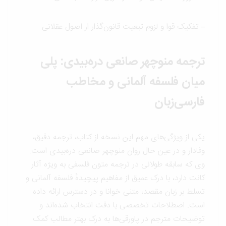
–
تفکیک قوا و لزوم تبعیت قانون‌گذار از اصول عقلانی
ترجمه منوچهر صانعی دره‌بیدی: پلی
میان فلسفه آلمانی و مخاطب
فارسی‌زبان
یکی از ویژگی‌های مهم این نسخه از کتاب، ترجمه دقیق،
وفادار و در عین حال روان منوچهر صانعی دره‌بیدی است.
وی که سابقه طولانی در ترجمه متون فلسفی به ویژه آثار
کانت دارد، با درک عمیق از مفاهیم پیچیدهٔ فلسفه آلمانی و
تسلط بر زبان مقصد، متنی خوانا و در دسترس ارائه داده
است. اصطلاحات تخصصی با دقت انتخاب شده‌اند و
توضیحات مترجم در پاورقی‌ها به درک بهتر مطالب کمک