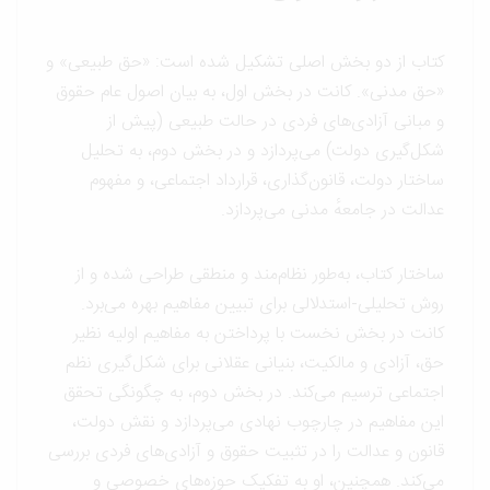
کتاب از دو بخش اصلی تشکیل شده است: «حق طبیعی» و
«حق مدنی». کانت در بخش اول، به بیان اصول عام حقوق
و مبانی آزادی‌های فردی در حالت طبیعی (پیش از
شکل‌گیری دولت) می‌پردازد و در بخش دوم، به تحلیل
ساختار دولت، قانون‌گذاری، قرارداد اجتماعی، و مفهوم
عدالت در جامعهٔ مدنی می‌پردازد.
ساختار کتاب، به‌طور نظام‌مند و منطقی طراحی شده و از
روش تحلیلی-استدلالی برای تبیین مفاهیم بهره می‌برد.
کانت در بخش نخست با پرداختن به مفاهیم اولیه نظیر
حق، آزادی و مالکیت، بنیانی عقلانی برای شکل‌گیری نظم
اجتماعی ترسیم می‌کند. در بخش دوم، به چگونگی تحقق
این مفاهیم در چارچوب نهادی می‌پردازد و نقش دولت،
قانون و عدالت را در تثبیت حقوق و آزادی‌های فردی بررسی
می‌کند. همچنین، او به تفکیک حوزه‌های خصوصی و