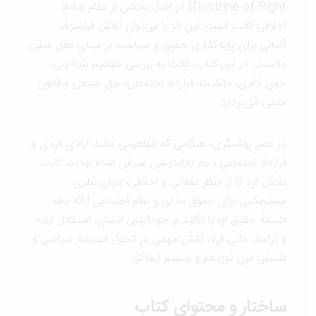
Doctrine of Right) در اصل بخشی از نظام جامع
اخلاقی کانت است. این اثر را می‌توان تلاش فیلسوف
آلمانی برای پایه‌گذاری حقوق و سیاست بر مبنای عقل عملی
دانست. در این کتاب، کانت به بررسی مفاهیم بنیادینی
چون آزادی، مالکیت، قرارداد اجتماعی، حق طبیعی و قانون
مدنی می‌پردازد.
در عصر روشنگری، هنگامی که مفاهیمی مانند آزادی فردی و
قرارداد اجتماعی دچار بازاندیشی عمیقی شده بودند، کانت
تلاش کرد تا از منظر عقلانی و اخلاقی، بنیان نظری
مستحکمی برای حقوق مدنی و نظم اجتماعی ارائه دهد.
فلسفهٔ حقوق او، با تأکید بر خودآیینی انسان، استقلال اراده
و کرامت ذاتی فرد، نقش مهمی در تحول اندیشه سیاسی و
فلسفی قرن نوزدهم و بیستم ایفا کرد.
ساختار و محتوای کتاب