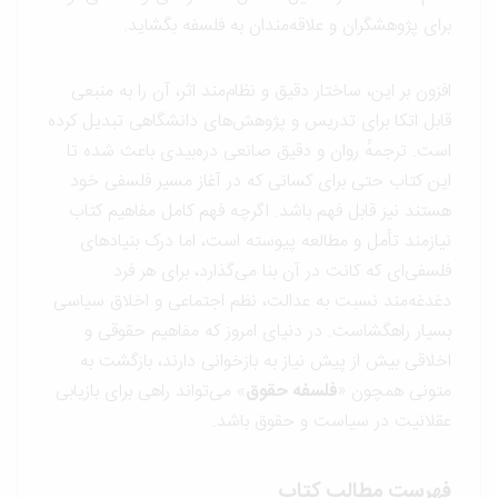
برای پژوهشگران و علاقه‌مندان به فلسفه بگشاید.
افزون بر این، ساختار دقیق و نظام‌مند اثر، آن را به منبعی
قابل اتکا برای تدریس و پژوهش‌های دانشگاهی تبدیل کرده
است. ترجمهٔ روان و دقیق صانعی دره‌بیدی باعث شده تا
این کتاب حتی برای کسانی که در آغاز مسیر فلسفی خود
هستند نیز قابل فهم باشد. اگرچه فهم کامل مفاهیم کتاب
نیازمند تأمل و مطالعه پیوسته است، اما درک بنیادهای
فلسفی‌ای که کانت در آن بنا می‌گذارد، برای هر فرد
دغدغه‌مند نسبت به عدالت، نظم اجتماعی و اخلاق سیاسی
بسیار راهگشاست. در دنیای امروز که مفاهیم حقوقی و
اخلاقی بیش از پیش نیاز به بازخوانی دارند، بازگشت به
متونی همچون «
فلسفه حقوق
» می‌تواند راهی برای بازیابی
عقلانیت در سیاست و حقوق باشد.
فهرست مطالب کتاب