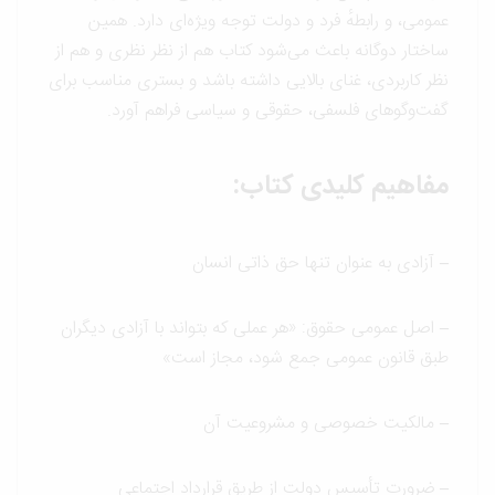
عمومی، و رابطهٔ فرد و دولت توجه ویژه‌ای دارد. همین
ساختار دوگانه باعث می‌شود کتاب هم از نظر نظری و هم از
نظر کاربردی، غنای بالایی داشته باشد و بستری مناسب برای
گفت‌وگوهای فلسفی، حقوقی و سیاسی فراهم آورد.
مفاهیم کلیدی کتاب:
–
آزادی به عنوان تنها حق ذاتی انسان
–
اصل عمومی حقوق: «هر عملی که بتواند با آزادی دیگران
طبق قانون عمومی جمع شود، مجاز است»
–
مالکیت خصوصی و مشروعیت آن
–
ضرورت تأسیس دولت از طریق قرارداد اجتماعی