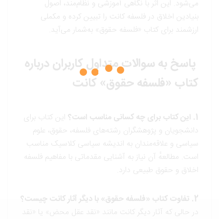
می‌شود. این اثر با نگاهی آموزشی و نظام‌مند، اصول
بنیادین اخلاق در فلسفه کانت را تبیین کرده و مکملی
ارزشمند برای کتاب «فلسفه حقوق» به‌شمار می‌آید.
پاسخ به سوالات متداول کاربران درباره
کتاب «فلسفه حقوق» کانت
1. این کتاب برای چه کسانی مناسب است؟
این کتاب برای
دانشجویان و پژوهشگران رشته‌های فلسفه، حقوق، علوم
سیاسی و علاقه‌مندان به اندیشه سیاسی کلاسیک مناسب
است. مطالعهٔ آن نیاز به آشنایی مقدماتی با مفاهیم فلسفه
اخلاق و حقوق طبیعی دارد.
2. تفاوت کتاب «فلسفه حقوق» با دیگر آثار کانت چیست؟
در حالی که آثار دیگر کانت مانند «نقد عقل محض» یا «نقد