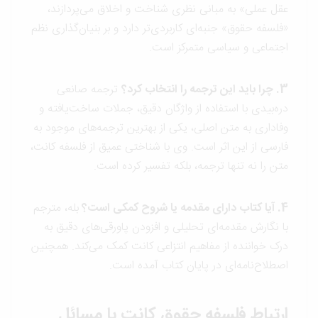
عقل عملی» به مبانی نظری شناخت و اخلاق می‌پردازند،
«فلسفه حقوق» جنبه‌ای کاربردی‌تر دارد و بر بنیان‌گذاری نظم
اجتماعی و سیاسی متمرکز است.
3. چرا باید این ترجمه را انتخاب کرد؟
ترجمه صانعی
دره‌بیدی با استفاده از واژگان دقیق، جملات ساخت‌یافته و
وفاداری به متن اصلی، یکی از بهترین ترجمه‌های موجود به
فارسی از این اثر است. وی با شناختی عمیق از فلسفه کانت،
متن را نه تنها ترجمه، بلکه تفسیر کرده است.
4. آیا کتاب دارای مقدمه یا شروح کمکی است؟
بله، مترجم
با نگارش مقدمه‌ای تحلیلی و افزودن پاورقی‌های دقیق به
درک خواننده از مفاهیم انتزاعی کانت کمک می‌کند. همچنین
اصطلاح‌نامه‌ای در پایان کتاب آمده است.
ارتباط فلسفه حقوق کانت با مسائل