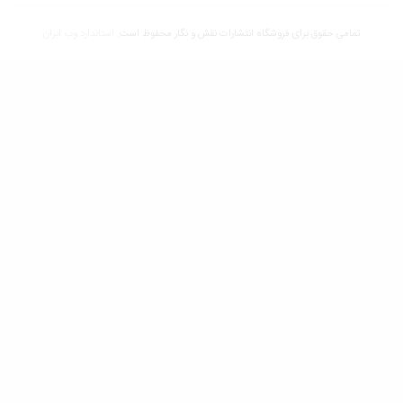
تمامی حقوق برای فروشگاه انتشارات نقش و نگار محفوظ است.
استاندارد وب ابران