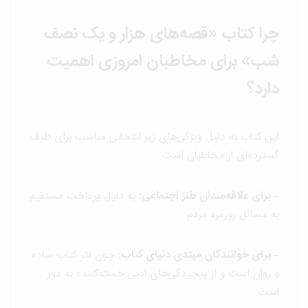
چرا کتاب «قصه‌های هزار و یک نصف
شب» برای مخاطبان امروزی اهمیت
دارد؟
این کتاب به دلیل ویژگی‌های زیر انتخابی مناسب برای طیف
گسترده‌ای از مخاطبان است:
– برای علاقه‌مندان طنز اجتماعی:
به دلیل پرداخت مستقیم
به مسائل روزمره مردم.
– برای خوانندگان مبتدی دنیای کتاب:
چون نثر کتاب ساده
و روان است و از پیچیدگی‌های ادبی خسته‌کننده به دور
است.