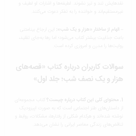
نقدهایش تند و تیز نشوند. لطیفه‌ها و اشارات او لطیف و
غیرمستقیم‌اند و خواننده را به تفکر دعوت می‌کنند.
– الهام از ساختار «هزار و یک شب»:
این ارجاع بینامتنی
باعث جذابیت بیشتر کتاب می‌شود؛ اما رها به‌جای تقلید،
روایت‌ها را مدرن و امروزی کرده است.
سوالات کاربران درباره کتاب «قصه‌های
هزار و یک نصف شب؛ جلد اول»
1. محتوای کلی این کتاب درباره چیست؟
کتاب مجموعه‌ای
از داستان‌های طنز اجتماعی است که به صورت اپیزودیک
نوشته شده‌اند و هرکدام شکلی از رفتارها، مشکلات، روابط و
تناقض‌های زندگی معاصر ایرانی را نشان می‌دهد.