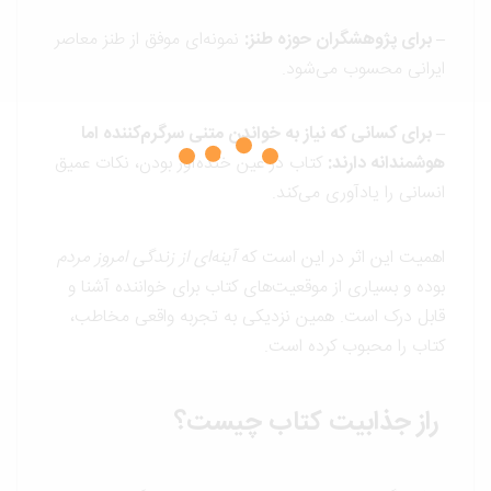
– برای پژوهشگران حوزه طنز:
نمونه‌ای موفق از طنز معاصر
ایرانی محسوب می‌شود.
– برای کسانی که نیاز به خواندن متنی سرگرم‌کننده اما
هوشمندانه دارند:
کتاب در عین خنده‌آور بودن، نکات عمیق
انسانی را یادآوری می‌کند.
اهمیت این اثر در این است که
آینه‌ای از زندگی امروز مردم
بوده و بسیاری از موقعیت‌های کتاب برای خواننده آشنا و
قابل درک است. همین نزدیکی به تجربه واقعی مخاطب،
کتاب را محبوب کرده است.
راز جذابیت کتاب چیست؟