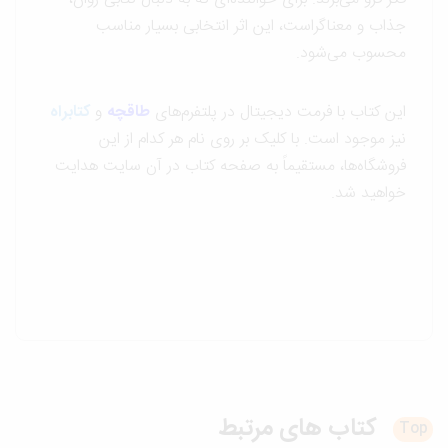
جذاب و معناگراست، این اثر انتخابی بسیار مناسب
محسوب می‌شود.
این کتاب با فرمت دیجیتال در پلتفرم‌های
طاقچه
و
کتابراه
نیز موجود است. با کلیک بر روی نام هر کدام از این
فروشگاه‌ها، مستقیماً به صفحه کتاب در آن سایت هدایت
خواهید شد.
کتاب های
مرتبط
T