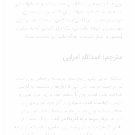
برای طیف وسیعی از مخاطبان جذاب باشد و هر خواننده‌ای
بسته به سلیقه خود، بتواند از آن لذت ببرد. در مجموع،
«برادر مرده‌ام به آمریکا می‌آید» کتابی است که نه تنها برای
دوستداران ادبیات داستانی، بلکه برای کسانی که به تفکرات
فلسفی و انسان‌شناسانه علاقه دارند نیز مناسب است.
مترجم: اسدالله امرایی
اسدالله امرایی یکی از مترجمان برجسته و معتبر ایران است
که در زمینه ترجمه آثار ادبی از زبان‌های مختلف به فارسی
شناخته شده است. وی با تسلط خود بر زبان‌های غربی و
فارسی، توانسته است بسیاری از آثار مهم ادبی جهان را
به‌طور دقیق و روان به زبان فارسی منتقل کند. امرایی در
ترجمه «
برادر مرده‌ام به آمریکا می‌آید
» نیز با استفاده از
دانش گسترده خود در زمینه زبان‌شناسی و ادبیات، توانسته