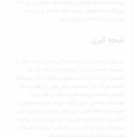
پیچیده و متنوع اطرافشان منتهی شود. همچنین، این کتاب
می‌تواند باعث تقویت روحیه تفکر انتقادی و بازتر شدن
ذهن در میان مخاطبان ایرانی شود.
نتیجه گیری
در نهایت، کتاب «برادر مرده‌ام به آمریکا می‌آید» نه تنها یک
مجموعه داستانی جذاب و متنوع است، بلکه یک اثر
برجسته در زمینه شناخت عمیق‌تر مسائل انسانی و فرهنگی
به‌شمار می‌آید. این مجموعه به‌طور مؤثری بر اهمیت تفکر
انتقادی، شناخت فرهنگ‌های مختلف و تفکر درباره
موضوعات اساسی زندگی تأکید می‌کند. با ترجمه دقیق و
هنرمندانه اسدالله امرایی، این کتاب به ابزاری ارزشمند برای
آشنایی با داستان‌های جهانی و درک بهتر از دنیای پیچیده
انسان‌ها تبدیل شده است. خوانندگان این اثر از تجربه‌ای
فکری و فرهنگی غنی بهره‌مند خواهند شد.