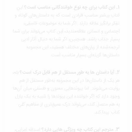
1. این کتاب برای چه نوع خوانندگانی مناسب است؟
این
کتاب بیشتر مناسب افرادی است که به داستان‌های کوتاه و
تفکر برانگیز علاقه دارند. اگر شما به موضوعات فلسفی،
اجتماعی و انسانی علاقه‌مندید، این کتاب می‌تواند برای شما
بسیار جذاب باشد. همچنین، اگر شما به دنبال آثار ادبی
ترجمه‌شده از زبان‌های مختلف هستید، این مجموعه
داستان‌ها گزینه‌ای بسیار مناسب است.
2. آیا داستان ها به طور مستقل از هم قابل درک است؟
بله،
هر یک از داستان‌ها در این مجموعه به‌طور مستقل از هم
روایت می‌شوند. اما پیوندهایی معنوی و فلسفی میان آن‌ها
وجود دارد که اگر خواننده این پیوندها را شبیه به یک پازل
به هم متصل کند، می‌تواند درک عمیق‌تری از مفاهیم کلی
کتاب پیدا کند.
3. مترجم این کتاب چه ویژگی هایی دارد؟
اسدالله امرایی،