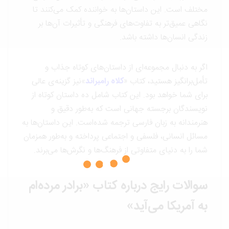
مختلف است. این داستان‌ها به خواننده کمک می‌کنند تا
نگاهی عمیق‌تر به تفاوت‌های فرهنگی و تأثیرات آن‌ها بر
زندگی انسان‌ها داشته باشد.
اگر به دنبال مجموعه‌ای از داستان‌های کوتاه جذاب و
تأمل‌برانگیز هستید، کتاب «
کلاه رامبراند
»نیز گزینه‌ی عالی
برای شما خواهد بود. این کتاب‌ شامل ده داستان کوتاه از
نویسندگان برجسته جهانی است که به‌طور دقیق و
هنرمندانه به زبان فارسی ترجمه شده‌است. این داستان‌ها به
مسائل انسانی، فلسفی و اجتماعی پرداخته و به‌طور همزمان
شما را به دنیای متفاوتی از فرهنگ‌ها و نگرش‌ها می‌برند.
سوالات رایج درباره کتاب «برادر مرده‌ام
به آمریکا می‌آید»