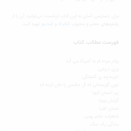
برای دسترسی آسان به این کتاب ارزشمند، می‌توانید آن را از
پلتفرم‌های معتبر و محبوب
کتابراه
و
فیدیبو
تهیه کنید.
فهرست مطالب کتاب
برادر مرده ام به آمریکا می آید
پری دریایی
تاریخچه ی آشفتگی
توی گورستانی که ال جالسن را دفن کرده اند
زیر آسمان کبود
گزارش ویژه
شمای اشیا
شاهزاده خانم روس
زندگی یک سگ