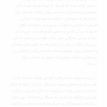
داستان کوتاه است که هر یک از آن‌ها توسط نویسندگان
مشهور و برجسته‌ای از سرتاسر جهان نوشته شده‌اند. این
داستان‌ها به شیوه‌های مختلف به موضوعات انسانی،
فلسفی، اجتماعی و فرهنگی می‌پردازند و هرکدام نگاهی
عمیق به زندگی فردی و جمعی انسان‌ها دارند. این اثر نه
تنها به بررسی مسائلی چون مرگ، هویت، و معنای زندگی
می‌پردازد، بلکه در برخی از داستان‌ها، به تفاوت‌های فرهنگی
و اجتماعی میان جوامع مختلف اشاره می‌کند و تاملاتی در
زمینه‌های مختلف جهانی‌شده امروز به مخاطب ارائه
می‌دهد.
در این مجموعه، داستان‌ها به گونه‌ای نوشته شده‌اند که از
نظر سبکی و مضمون بسیار متنوع‌اند. برخی از آن‌ها به شکل
تراژیک و درامی روایت می‌شوند، در حالی که برخی دیگر با
رویکردی طنزآلود و نمادین به مسائل پرداخته‌اند. این تنوع
در انتخاب نویسندگان و داستان‌ها باعث شده است تا کتاب