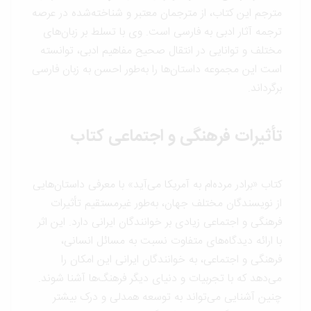
مترجم این کتاب، از مترجمان معتبر و شناخته‌شده در عرصه
ترجمه آثار ادبی به فارسی است. وی با تسلط بر زبان‌های
مختلف و توانایی در انتقال صحیح مفاهیم ادبی، توانسته
است این مجموعه داستان‌ها را به‌طور احسن به زبان فارسی
برگرداند.
تأثیرات فرهنگی و اجتماعی کتاب
کتاب «برادر مرده‌ام به آمریکا می‌آید» با معرفی داستان‌هایی
از نویسندگان مختلف جهان، به‌طور غیرمستقیم تأثیرات
فرهنگی و اجتماعی زیادی بر خوانندگان ایرانی دارد. این اثر
با ارائه دیدگاه‌های متفاوت نسبت به مسائل انسانی،
فرهنگی و اجتماعی، به خوانندگان ایرانی این امکان را
می‌دهد که با تجربیات و دنیای دیگر فرهنگ‌ها آشنا شوند.
چنین آشنایی می‌تواند به توسعه همدلی و درک بیشتر