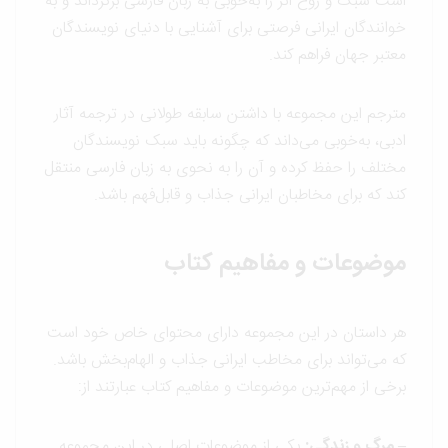
است سبک و روح اثر را به‌خوبی به زبان فارسی برگرداند و به
خوانندگان ایرانی فرصتی برای آشنایی با دنیای نویسندگان
معتبر جهان فراهم کند.
مترجم این مجموعه با داشتن سابقه طولانی در ترجمه آثار
ادبی، به‌خوبی می‌داند که چگونه باید سبک نویسندگان
مختلف را حفظ کرده و آن را به نحوی به زبان فارسی منتقل
کند که برای مخاطبان ایرانی جذاب و قابل‌فهم باشد.
موضوعات و مفاهیم کتاب
هر داستان در این مجموعه دارای محتوای خاص خود است
که می‌تواند برای مخاطب ایرانی جذاب و الهام‌بخش باشد.
برخی از مهم‌ترین موضوعات و مفاهیم کتاب عبارتند از:
– مرگ و زندگی:
یکی از موضوعات اصلی در این مجموعه