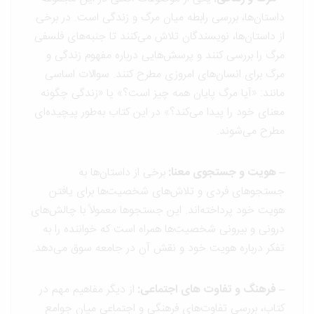
داستان‌ها، بررسی رابطه میان مرگ و زندگی است. در برخی
از داستان‌ها، نویسندگان تلاش می‌کنند تا جنبه‌های فلسفی
مرگ را بررسی کنند و پرسش‌هایی درباره مفهوم زندگی و
مرگ برای انسان‌های امروزی مطرح کنند. سوالات اساسی
مانند: «آیا مرگ پایان همه چیز است؟» یا «زندگی چگونه
معنای خود را پیدا می‌کند؟» در این کتاب به‌طور پیچیده‌ای
مطرح می‌شوند.
– هویت و جستجوی معنا:
برخی از داستان‌ها به
جستجوهای فردی و تلاش‌های شخصیت‌ها برای یافتن
هویت خود پرداخته‌اند. این جستجوها معمولاً با چالش‌های
درونی و بیرونی شخصیت‌ها همراه است که خواننده را به
تفکر درباره هویت خود و نقش آن در جامعه سوق می‌دهد.
– فرهنگ و تفاوت های اجتماعی:
از دیگر مفاهیم مهم در
کتاب، بررسی تفاوت‌های فرهنگی و اجتماعی میان جوامع