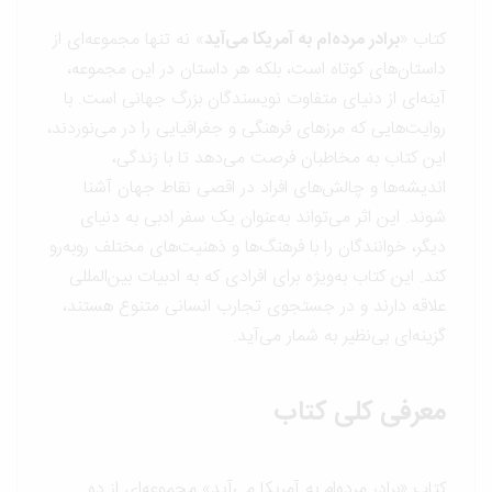
کتاب «
برادر مرده‌ام به آمریکا می‌آید
» نه تنها مجموعه‌ای از
داستان‌های کوتاه است، بلکه هر داستان در این مجموعه،
آینه‌ای از دنیای متفاوت نویسندگان بزرگ جهانی است. با
روایت‌هایی که مرزهای فرهنگی و جغرافیایی را در می‌نوردند،
این کتاب به مخاطبان فرصت می‌دهد تا با زندگی،
اندیشه‌ها و چالش‌های افراد در اقصی نقاط جهان آشنا
شوند. این اثر می‌تواند به‌عنوان یک سفر ادبی به دنیای
دیگر، خوانندگان را با فرهنگ‌ها و ذهنیت‌های مختلف روبه‌رو
کند. این کتاب به‌ویژه برای افرادی که به ادبیات بین‌المللی
علاقه دارند و در جستجوی تجارب انسانی متنوع هستند،
گزینه‌ای بی‌نظیر به شمار می‌آید.
معرفی کلی کتاب
کتاب «برادر مرده‌ام به آمریکا می‌آید» مجموعه‌ای از ده