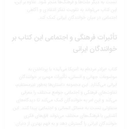
نسبت به دیگر ملت‌ها و فرهنگ‌ها منجر شود. علاوه بر این،
این کتاب می‌تواند به تقویت تفکر انتقادی و آگاهی
اجتماعی در میان خوانندگان ایرانی کمک کند.
تأثیرات فرهنگی و اجتماعی این کتاب بر
خوانندگان ایرانی
کتاب «برادر مرده‌ام به آمریکا می‌آید» با پرداختن به
موضوعات جهانی و انسانی، تأثیرات مهمی بر خوانندگان
ایرانی می‌گذارد. این مجموعه داستان‌ها به‌طور غیرمستقیم،
تفاوت‌های فرهنگی و اجتماعی جوامع مختلف را معرفی
می‌کند و این امر به خوانندگان کمک می‌کند تا دیدگاه‌های
متفاوتی نسبت به مسائل انسانی و اجتماعی پیدا کنند. این
آشنایی با فرهنگ‌های مختلف می‌تواند افق‌های فکری
خوانندگان ایرانی را گسترش دهد و به فهم بهتری از دنیای