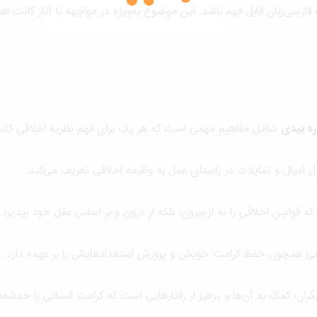
ارسی‌زبان قابل فهم باشد. این موضوع به‌ویژه در مواجهه با آثار کانت اهم
ره بیدی
شامل مفاهیم مهمی است که هر یک برای فهم نظریه اخلاقی کانت اه
رل امیال و تمایلات در راستای عمل به وظیفه اخلاقی تعریف می‌کند.
 قوانین اخلاقی را نه از بیرون، بلکه از درون و بر اساس عقل خود بپذیرد.
یفی همچون حفظ کرامت خویش و پرورش استعدادهایش را بر عهده دارد.
ن، کمک به آن‌ها و پرهیز از رفتارهایی است که کرامت انسانی را خدشه‌دا