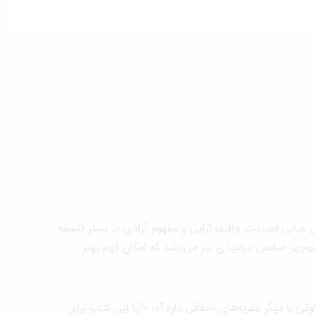
 مبانی فضیلت، وظیفه‌گرایی و مفهوم آزادی در بستر فلسفه
نوچهر صانعی دره‌بیدی نیز می‌باشد که امکان فهم بهتر
 با دیگر نظریه‌های اخلاقی دارد؟»، «آیا این کتاب برای