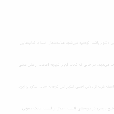
دشوار باشد. توصیه می‌شود علاقه‌مندان ابتدا با کتاب‌هایی
 می‌دید، در حالی که کانت آن را نتیجه اطاعت از عقل عملی
فه غرب از دلایل اصلی اعتبار این ترجمه است. علاوه بر این،
منبع درسی در دوره‌های فلسفه اخلاق و فلسفه کانت معرفی