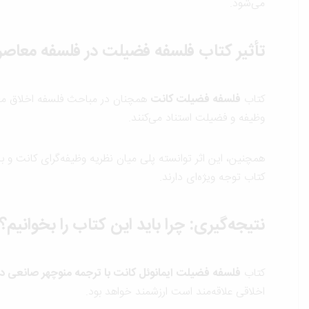
می‌شود.
تأثیر کتاب فلسفه فضیلت در فلسفه معاصر
کتاب
فلسفه فضیلت کانت
همچنان در مباحث فلسفه اخلاق معاص
وظیفه و فضیلت استناد می‌کنند.
همچنین، این اثر توانسته پلی میان نظریه وظیفه‌گرای کانت و ب
کتاب توجه ویژه‌ای دارند.
نتیجه‌گیری: چرا باید این کتاب را بخوانیم؟
کتاب
فلسفه فضیلت ایمانوئل کانت با ترجمه منوچهر صانعی د
اخلاقی علاقه‌مند است ارزشمند خواهد بود.