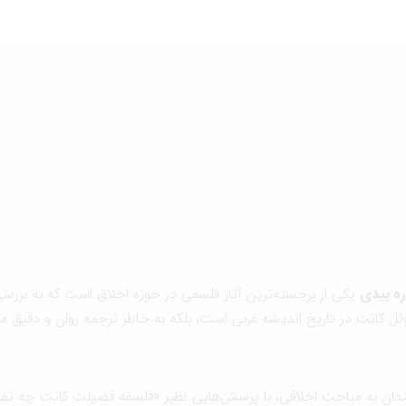
ره بیدی
یکی از برجسته‌ترین آثار فلسفی در حوزه اخلاق است که به بررسی
نوئل کانت در تاریخ اندیشه غربی است، بلکه به خاطر ترجمه روان و دقیق م
دان به مباحث اخلاقی، با پرسش‌هایی نظیر «فلسفه فضیلت کانت چه تفاوتی