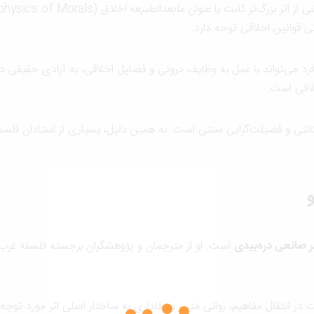
مابعدالطبیعه اخلاق
ی قوانین اخلاقی توجه دارد.
د می‌تواند با عمل به وظایف درونی و فضایل اخلاقی، به آزادی حقیقی 
لاقی است.
کانتی و فضیلت‌گرایی سنتی است. به همین دلیل، بسیاری از استادان فلسفه 
 صانعی دره‌بیدی
است. او از مترجمان و پژوهشگران برجسته فلسفه غرب 
ر انتقال مفاهیم، روانی متن، و وفاداری به ساختار اصلی اثر مورد توجه 