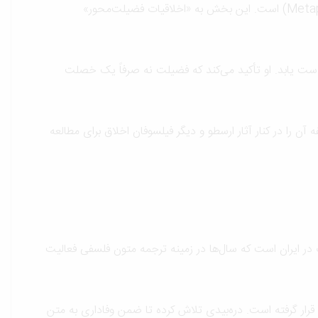
(Metaphysics of Morals) است. این بخش به «اخلاقیات فضیلت‌محور»
دست یابد. او تأکید می‌کند که فضیلت نه صرفاً یک خصلت
آن را در کنار آثار ارسطو و دیگر فیلسوفان اخلاق برای مطالعه
در ایران است که سال‌ها در زمینه ترجمه متون فلسفی فعالیت
قرار گرفته است. دره‌بیدی تلاش کرده تا ضمن وفاداری به متن