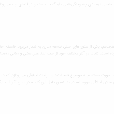
انعی دره‌بیدی چه ویژگی‌هایی دارد؟» به جستجو در فضای وب می‌پرداز
رده است. کانت در آثار مختلف خود از جمله
نقد عقل عملی
و
مبانی مابعدا
رت مستقیم به موضوع فضیلت‌ها و الزامات اخلاقی می‌پردازد. کانت در
نش اخلاقی مربوط است. به همین دلیل این کتاب، در میان آثار او جایگاه