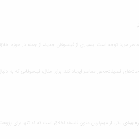
ر مورد توجه است. بسیاری از فیلسوفان جدید، از جمله در حوزه اخلاق ک
حث‌های فضیلت‌محور معاصر ایجاد کند. برای مثال، فیلسوفانی که به دنبال
ره بیدی
یکی از مهم‌ترین متون فلسفه اخلاق است که نه تنها برای پژوهش