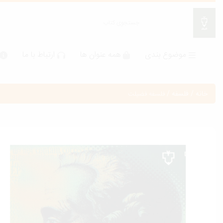
موضوع بندی
همه عنوان ها
ارتباط با ما
خانه
/
فلسفه
/
فلسفه فضیلت