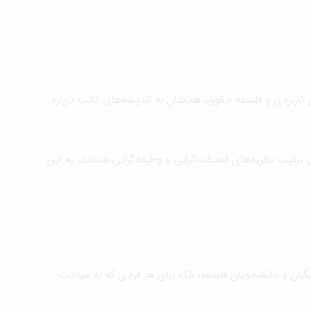
اربردی و فلسفه حقوق، همچنان به اندیشه‌های کانت درباره
 ترکیب نظریه‌های فضیلت‌گرایی و وظیفه‌گرایی هستند، به این
گران و دانشجویان فلسفه، بلکه برای هر فردی که به مباحث