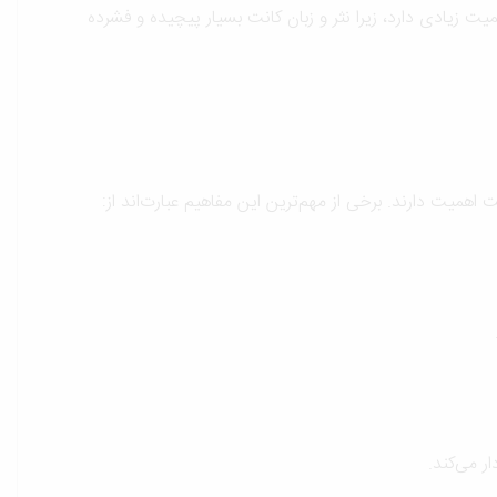
یت زیادی دارد، زیرا نثر و زبان کانت بسیار پیچیده و فشرده
میت دارند. برخی از مهم‌ترین این مفاهیم عبارت‌اند از:
ر می‌کند.