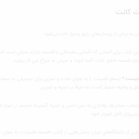
ت کانت
بخش به برخی از پرسش‌های رایج پاسخ داده می‌شود:
ین کتاب برای کسانی که آشنایی مقدماتی با فلسفه ندارند ممکن است کمی 
باره فلسفه اخلاق کانت آشنا شوند و سپس به سراغ این اثر بیایند.
ارسطو فضیلت را به عنوان عادت و تمرین برای دستیابی به سعادت
ل و وظیفه استوار است، نه صرفاً بر تجربه و تمرین.
تخاب معادل‌ها، وفاداری به متن اصلی و تجربه گسترده مترجم در حوزه فلس
ی‌زبان قابل فهم‌تر شود.
اری از دانشگاه‌های ایران، بخش‌هایی از کتاب «فلسفه فضیلت» به عنوان 