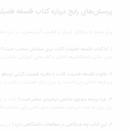
پرسش‌های رایج درباره کتاب فلسفه فضیل
برای پاسخ به نیازهای کاربران و افزایش کاربرپسندی، در این 
۱. آیا کتاب فلسفه فضیلت کانت برای مبتدیان مناسب است؟
ا
چون
مبانی مابعدالطبیعه اخلاق
یا کتاب‌های آموزشی ساده‌تر در
۲. تفاوت فلسفه فضیلت کانت با نظریه فضیلت‌گرایی ارسطو چیست؟
و وظیفه اخلاقی می‌دانست. به بیان دیگر، فضیلت در کانت بر عق
۳. چرا ترجمه منوچهر صانعی دره‌بیدی معتبر است؟
دقت در ان
زبان روان او باعث می‌شود مفاهیم دشوار کانتی برای مخاطب فارس
۴. این کتاب چه جایگاهی در مطالعات دانشگاهی دارد؟
در بسی