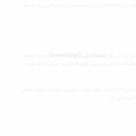
ند. این مقاله تلاش می‌کند به چنین پرسش‌هایی پاسخ دهد
وظیفه‌گرایی
(Deontology)
استوار است،
لطبیعه اخلاق
، به بررسی اصول اخلاقی بر اساس «عقل عملی
 این اثر به جای تمرکز صرف بر قوانین خشک و مطلق اخلاقی،
 ویژه‌ای دارد.