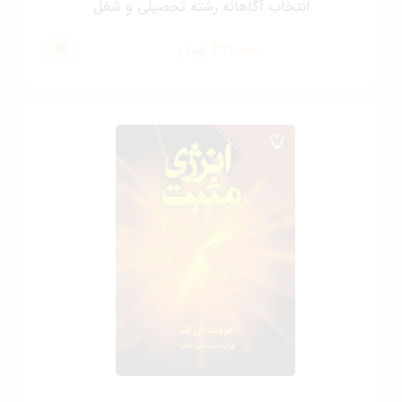
انتخاب آگاهانه رشته تحصیلی و شغل
320,000
تومان