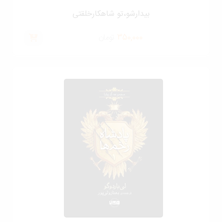
بیدارشو،تو شاهکارخلقتی
350,000
تومان