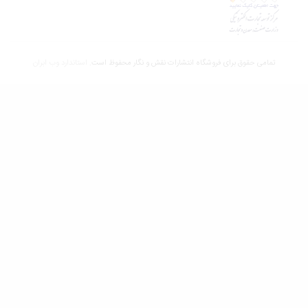
تمامی حقوق برای فروشگاه انتشارات نقش و نگار محفوظ است.
استاندارد وب ابران