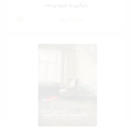
بازیگری به شیوه ی متد
450,000
تومان