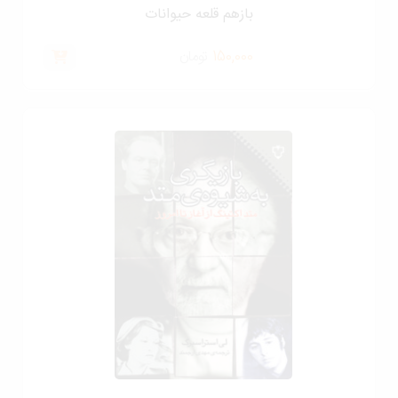
بازهم قلعه حیوانات
150,000
تومان