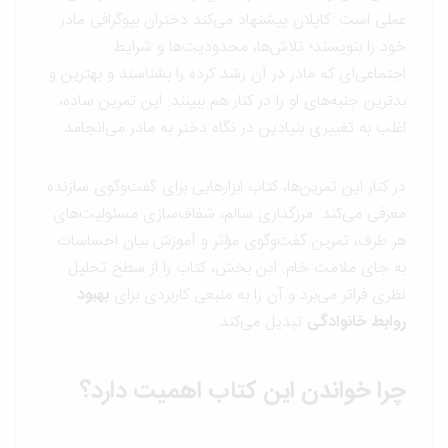
عملی است. کاپلان پیشنهاد می‌کند دختران بیوگرافی مادر
خود را بنویسند؛ تلاش‌ها، محدودیت‌ها و شرایط
اجتماعی‌ای که مادر در آن رشد کرده را بشناسند و بهترین و
بدترین جنبه‌های او را در کنار هم ببینند. این تمرین ساده،
اغلب به تغییری بنیادین در نگاه دختر به مادر می‌انجامد.
در کنار این تمرین‌ها، کتاب ابزارهایی برای گفت‌وگوی سازنده
معرفی می‌کند: مرزگذاری سالم، شفاف‌سازی مسئولیت‌های
هر طرف، تمرین گفت‌وگوی مؤثر و آموزش بیان احساسات
به جای ملامت خام. این بخش، کتاب را از سطح تحلیل
نظری فراتر می‌برد و آن را به منبعی کاربردی برای
بهبود
روابط خانوادگی
تبدیل می‌کند.
چرا خواندن این کتاب اهمیت دارد؟