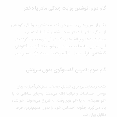
گام دوم: نوشتن روایت زندگی مادر یا دختر
یکی از تمرین‌های پیشنهادی کتاب، نوشتن بیوگرافی کوتاهی
از زندگی مادر یا دختر است؛ شامل شرایط اجتماعی،
محدودیت‌ها و چالش‌هایی که در آن دوره تجربه کرده‌اند.
این تمرین ساده اغلب باعث می‌شود نگاه فرد به رفتارهای
گذشته‌ی طرف مقابل، از قضاوت به سمت درک تغییر کند.
گام سوم: تمرین گفت‌وگوی بدون سرزنش
کتاب راهکارهایی برای تبدیل جملات سرزنش‌آمیز به بیان
روشن احساسات و نیازها ارائه می‌دهد. به‌جای عباراتی که با
«تو همیشه…» یا «تو هیچ‌وقت…» شروع می‌شوند، خواننده
یاد می‌گیرد چگونه احساس خود را بدون متهم‌کردن طرف
مقابل بیان کند.