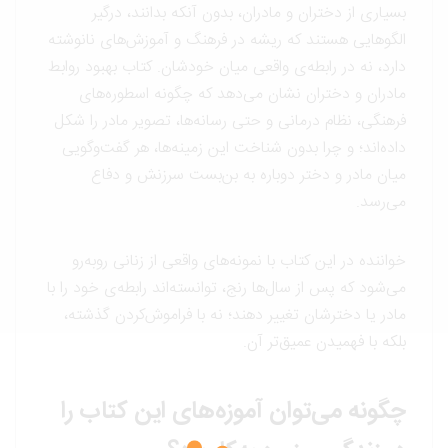
بسیاری از دختران و مادران، بدون آنکه بدانند، درگیر
الگوهایی هستند که ریشه در فرهنگ و آموزش‌های نانوشته
دارد، نه در رابطه‌ی واقعی میان خودشان. کتاب بهبود روابط
مادران و دختران نشان می‌دهد که چگونه اسطوره‌های
فرهنگی، نظام درمانی و حتی رسانه‌ها، تصویر مادر را شکل
داده‌اند؛ و چرا بدون شناخت این زمینه‌ها، هر گفت‌وگویی
میان مادر و دختر دوباره به بن‌بست سرزنش و دفاع
می‌رسد.
خواننده در این کتاب با نمونه‌های واقعی از زنانی روبه‌رو
می‌شود که پس از سال‌ها رنج، توانسته‌اند رابطه‌ی خود را با
مادر یا دخترشان تغییر دهند؛ نه با فراموش‌کردن گذشته،
بلکه با فهمیدن عمیق‌تر آن.
چگونه می‌توان آموزه‌های این کتاب را