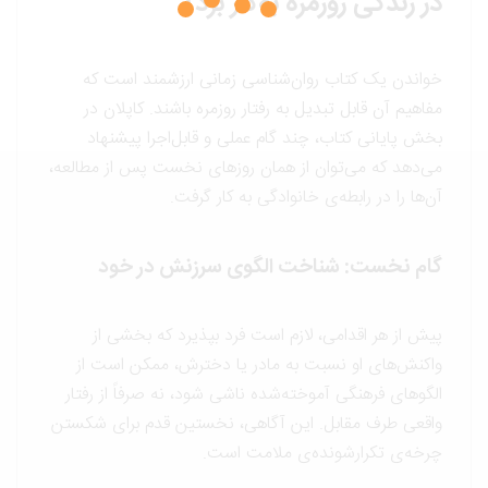
در زندگی روزمره به‌کار برد؟
خواندن یک کتاب روان‌شناسی زمانی ارزشمند است که
مفاهیم آن قابل تبدیل به رفتار روزمره باشند. کاپلان در
بخش پایانی کتاب، چند گام عملی و قابل‌اجرا پیشنهاد
می‌دهد که می‌توان از همان روزهای نخست پس از مطالعه،
آن‌ها را در رابطه‌ی خانوادگی به کار گرفت.
گام نخست: شناخت الگوی سرزنش در خود
پیش از هر اقدامی، لازم است فرد بپذیرد که بخشی از
واکنش‌های او نسبت به مادر یا دخترش، ممکن است از
الگوهای فرهنگی آموخته‌شده ناشی شود، نه صرفاً از رفتار
واقعی طرف مقابل. این آگاهی، نخستین قدم برای شکستن
چرخه‌ی تکرارشونده‌ی ملامت است.