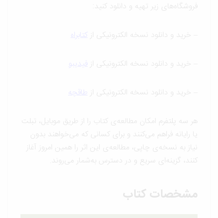
فروشگاه‌های زیر تهیه و دانلود کنید:
– خرید و دانلود نسخه الکترونیکی از
کتابراه
– خرید و دانلود نسخه الکترونیکی از
فیدیبو
– خرید و دانلود نسخه الکترونیکی از
طاقچه
هر سه پلتفرم امکان مطالعه‌ی کتاب را از طریق موبایل، تبلت
یا رایانه فراهم می‌کنند و برای کسانی که می‌خواهند بدون
نیاز به نسخه‌ی چاپی، مطالعه‌ی این اثر را همین امروز آغاز
کنند، گزینه‌ای سریع و در دسترس به‌شمار می‌روند.
مشخصات کتاب