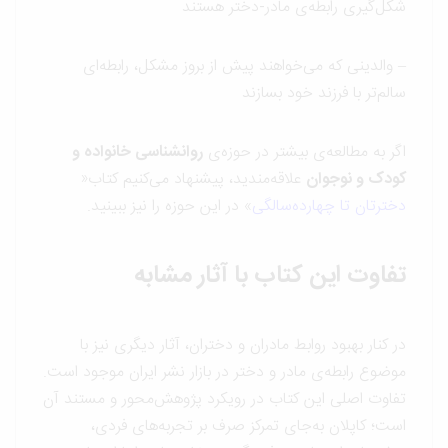
شکل‌گیری رابطه‌ی مادر-دختر هستند
– والدینی که می‌خواهند پیش از بروز مشکل، رابطه‌ای
سالم‌تر با فرزند خود بسازند
اگر به مطالعه‌ی بیشتر در حوزه‌ی
روانشناسی خانواده و
کودک و نوجوان
علاقه‌مندید، پیشنهاد می‌کنیم کتاب«
دخترتان تا چهارده‌سالگی
» در این حوزه را نیز ببینید.
تفاوت این کتاب با آثار مشابه
در کنار بهبود روابط مادران و دختران، آثار دیگری نیز با
موضوع رابطه‌ی مادر و دختر در بازار نشر ایران موجود است.
تفاوت اصلی این کتاب در رویکرد پژوهش‌محور و مستند آن
است؛ کاپلان به‌جای تمرکز صرف بر تجربه‌های فردی،