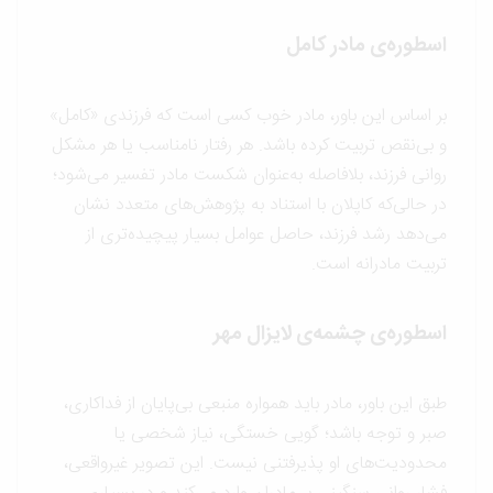
اسطوره‌ی مادر کامل
بر اساس این باور، مادر خوب کسی است که فرزندی «کامل»
و بی‌نقص تربیت کرده باشد. هر رفتار نامناسب یا هر مشکل
روانی فرزند، بلافاصله به‌عنوان شکست مادر تفسیر می‌شود؛
در حالی‌که کاپلان با استناد به پژوهش‌های متعدد نشان
می‌دهد رشد فرزند، حاصل عوامل بسیار پیچیده‌تری از
تربیت مادرانه است.
اسطوره‌ی چشمه‌ی لایزال مهر
طبق این باور، مادر باید همواره منبعی بی‌پایان از فداکاری،
صبر و توجه باشد؛ گویی خستگی، نیاز شخصی یا
محدودیت‌های او پذیرفتنی نیست. این تصویر غیرواقعی،