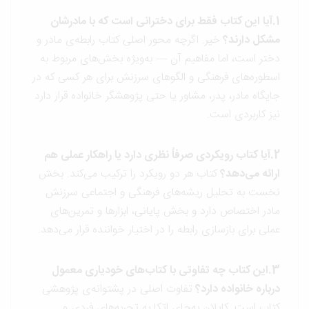
1.آیا این کتاب فقط برای دخترانی است که با مادرشان
مشکل دارند؟
خیر. اگرچه محور اصلی کتاب رابطه‌ی مادر و
دختر است، اما مفاهیم آن — به‌ویژه بخش‌های مربوط به
اسطوره‌های فرهنگی و الگوهای سرزنش برای هر کسی که در
جایگاه مادر، پدر، مشاور یا حتی پژوهشگر خانواده قرار دارد
نیز کاربردی است.
2.آیا کتاب رویکردی صرفاً نظری دارد یا راهکار عملی هم
ارائه می‌دهد؟
کتاب هر دو رویکرد را ترکیب می‌کند. بخش
نخست به تحلیل ریشه‌های فرهنگی و اجتماعی سرزنش
مادر اختصاص دارد و بخش پایانی، ابزارها و تمرین‌های
عملی برای بازسازی رابطه را در اختیار خواننده قرار می‌دهد.
3.این کتاب چه تفاوتی با کتاب‌های خودیاری معمول
درباره خانواده دارد؟
تفاوت اصلی در پشتوانه‌ی پژوهشی
کتاب است. کاپلان به‌جای اتکا به تجربه‌های فردی و