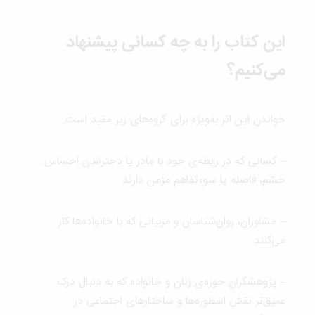
این کتاب را به چه کسانی پیشنهاد
می‌کنیم؟
خواندن این اثر به‌ویژه برای گروه‌های زیر مفید است:
– کسانی که در رابطه‌ی خود با مادر یا دخترشان احساس
خشم، فاصله یا سوءتفاهم مزمن دارند
– مشاوران، روان‌شناسان و مربیانی که با خانواده‌ها کار
می‌کنند
– پژوهشگران حوزه‌ی زنان و خانواده که به دنبال درک
عمیق‌تر نقش اسطوره‌ها و ساختارهای اجتماعی در