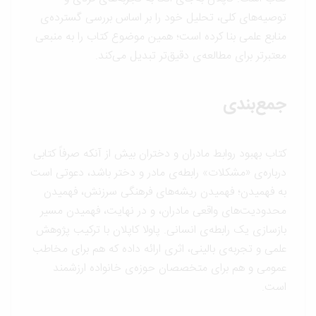
توصیه‌های کلی، تحلیل خود را بر اساس بررسی گسترده‌ی
منابع علمی بنا کرده است؛ همین موضوع کتاب را به منبعی
معتبرتر برای مطالعه‌ی دقیق‌تر تبدیل می‌کند.
جمع‌بندی
کتاب بهبود روابط مادران و دختران بیش از آنکه صرفاً کتابی
درباره‌ی «مشکلات» رابطه‌ی مادر و دختر باشد، دعوتی است
به فهمیدن؛ فهمیدن ریشه‌های فرهنگی سرزنش، فهمیدن
محدودیت‌های واقعی مادران، و در نهایت، فهمیدن مسیر
بازسازی یک رابطه‌ی انسانی. پاولا کاپلان با ترکیب پژوهش
علمی و تجربه‌ی بالینی، اثری ارائه داده که هم برای مخاطب
عمومی و هم برای متخصصان حوزه‌ی خانواده ارزشمند
است.