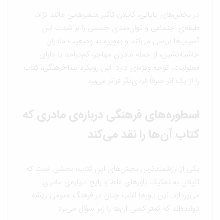
در بخش‌های پایانی، کاپلان تأثیر متغیرهایی مانند نژاد،
طبقه‌ی اجتماعی و توان‌مندی جسمی را بر شدت این
آسیب‌ها بررسی می‌کند و به‌ویژه به وضعیت مادران
حاشیه‌نشین، از جمله مادران مهاجر، کم‌درآمد یا دارای
معلولیت، توجه ویژه‌ای دارد. این رویکرد بینا-فرهنگی، کتاب
را از یک اثر صرفاً فردی‌نگر فراتر می‌برد.
اسطوره‌های فرهنگی درباره‌ی مادری که
کتاب آن‌ها را نقد می‌کند
یکی از ارزشمندترین بخش‌های این کتاب، بخشی است که
کاپلان به تفکیک باورهای غلط و رایج درباره‌ی مادری
می‌پردازد. این باورها اغلب چنان در فرهنگ عمومی ریشه
دوانده‌اند که کمتر کسی آن‌ها را زیر سؤال می‌برد.