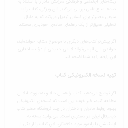
ریشه‌های اجتماعی و فرهنگی سرزنش مادر را با استناد به
صدها منبع علمی بررسی می‌کند. این ویژگی، کتاب را به
منبعی معتبرتر برای کسانی تبدیل می‌کند که به دنبال
تحلیلی عمیق‌تر از یک راهنمای ساده‌ی خودیاری هستند.
اگر پیش‌تر کتاب‌های دیگری با موضوع مشابه خوانده‌اید،
خواندن این اثر می‌تواند لایه‌ی جدیدی از درک ساختاری
این رابطه را به شما اضافه کند.
تهیه نسخه الکترونیکی کتاب
اگر ترجیح می‌دهید کتاب را همین حالا و به‌صورت آنلاین
مطالعه کنید، خبر خوب این است که نسخه‌ی الکترونیکی
بهبود روابط مادران و دختران در چند فروشگاه معتبر کتاب
دیجیتال ایران در دسترس است. می‌توانید بسته به
اپلیکیشن یا پلتفرم مورد علاقه‌تان، این کتاب را از یکی از