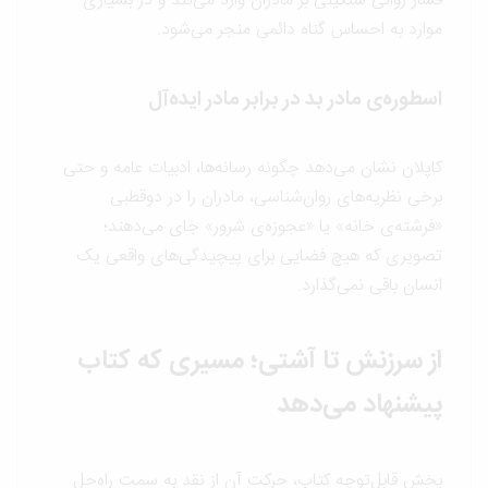
فشار روانی سنگینی بر مادران وارد می‌کند و در بسیاری
موارد به احساس گناه دائمی منجر می‌شود.
اسطوره‌ی مادر بد در برابر مادر ایده‌آل
کاپلان نشان می‌دهد چگونه رسانه‌ها، ادبیات عامه و حتی
برخی نظریه‌های روان‌شناسی، مادران را در دوقطبی
«فرشته‌ی خانه» یا «عجوزه‌ی شرور» جای می‌دهند؛
تصویری که هیچ فضایی برای پیچیدگی‌های واقعی یک
انسان باقی نمی‌گذارد.
از سرزنش تا آشتی؛ مسیری که کتاب
پیشنهاد می‌دهد
بخش قابل‌توجه کتاب، حرکت آن از نقد به سمت راه‌حل