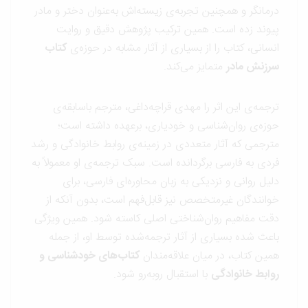
درمانگر و همچنین تجربه‌ی زیسته‌اش به‌عنوان دختر و مادر
پیوند زده است. همین ترکیب پژوهش دقیق و روایت
انسانی، کتاب را از بسیاری از آثار مشابه در حوزه‌ی
کتاب
سرزنش مادر
متمایز می‌کند.
ترجمه‌ی این اثر را مهدی قراچه‌داغی، مترجم باسابقه‌ی
حوزه‌ی روان‌شناسی و خودیاری، برعهده داشته است؛
مترجمی که آثار متعددی در زمینه‌ی روابط خانوادگی و رشد
فردی به فارسی برگردانده است. سبک ترجمه‌ی او معمولاً به
دلیل روانی و نزدیکی به زبان محاوره‌ای فارسی، برای
خوانندگان غیرمتخصص نیز قابل‌فهم است، بدون آنکه از
دقت مفاهیم روان‌شناختی اصلی کاسته شود. همین ویژگی
باعث شده بسیاری از آثار ترجمه‌شده توسط او، از جمله
همین کتاب، در میان علاقه‌مندان
کتاب‌های خودشناسی و
روابط خانوادگی
با استقبال روبه‌رو شود.