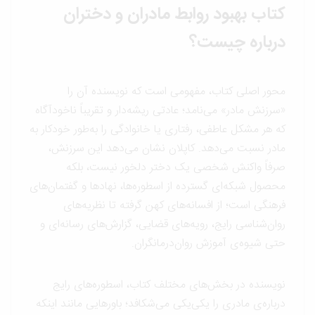
کتاب بهبود روابط مادران و دختران
درباره چیست؟
محور اصلی کتاب، مفهومی است که نویسنده آن را
«سرزنش مادر» می‌نامد؛ عادتی ریشه‌دار و تقریباً ناخودآگاه
که هر مشکل عاطفی، رفتاری یا خانوادگی را به‌طور خودکار به
مادر نسبت می‌دهد. کاپلان نشان می‌دهد این سرزنش،
صرفاً واکنش شخصی یک دختر دلخور نیست، بلکه
محصول شبکه‌ای گسترده از اسطوره‌ها، نهادها و گفتمان‌های
فرهنگی است؛ از افسانه‌های کهن گرفته تا نظریه‌های
روان‌شناسی رایج، رویه‌های قضایی، گزارش‌های رسانه‌ای و
حتی شیوه‌ی آموزش روان‌درمانگران.
نویسنده در بخش‌های مختلف کتاب، اسطوره‌های رایج
درباره‌ی مادری را یکی‌یکی می‌شکافد؛ باورهایی مانند اینکه