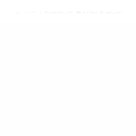
تمامی حقوق برای فروشگاه انتشارات نقش و نگار محفوظ است.
استاندارد وب ابران