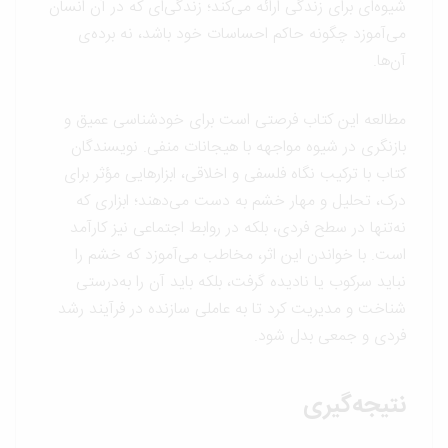
شیوه‌ای برای زندگی ارائه می‌کند؛ زندگی‌ای که در آن انسان
می‌آموزد چگونه حاکم احساسات خود باشد، نه برده‌ی
آن‌ها.
مطالعه این کتاب فرصتی است برای خودشناسی عمیق و
بازنگری در شیوه مواجهه با هیجانات منفی. نویسندگان
کتاب با ترکیب نگاه فلسفی و اخلاقی، ابزارهایی مؤثر برای
درک، تحلیل و مهار خشم به دست می‌دهند؛ ابزاری که
نه‌تنها در سطح فردی، بلکه در روابط اجتماعی نیز کارآمد
است. با خواندن این اثر، مخاطب می‌آموزد که خشم را
نباید سرکوب یا نادیده گرفت، بلکه باید آن را به‌درستی
شناخت و مدیریت کرد تا به عاملی سازنده در فرآیند رشد
فردی و جمعی بدل شود.
نتیجه‌گیری