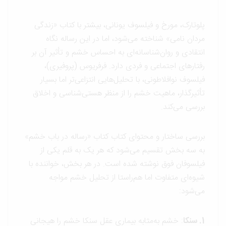
پلوتارک، مورخ و فیلسوف یونانی، بیشتر با کتاب «زندگی
مردان نامی» شناخته می‌شود، اما در این رساله نگاه
انتقادی و روان‌شناسانه‌ای به احساس خشم و تأثیر آن بر
رفتارهای اجتماعی و فردی دارد. فرفریوس (پروفیری)،
فیلسوف نوافلاطونی، با تحلیل‌هایی انتزاعی‌تر اما بسیار
تأثیرگذار، ماهیت خشم را از منظر هستی‌شناسی و اخلاق
بررسی می‌کند.
بررسی ساختار و محتوای کتاب کتاب «رساله در باب خشم»
به سه بخش تقسیم می‌شود که هر یک به قلم یکی از
فیلسوفان فوق نوشته شده است. در هر بخش، خواننده با
شیوه‌ای متفاوت اما هم‌راستا از تحلیل خشم مواجه
می‌شود:
1. سنکا
: خشم به‌مثابه بیماری عقل سنکا خشم را هیجانی