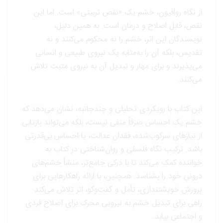
از نگاه رواقیون، خشم یک «نقص تربیتی» است. اما این
نقص، قابل اصلاح و درمان است. به همین دلیل،
نویسندگان این اثر، خشم را نه محکوم می‌کنند و نه
تقدیس، بلکه آن را به‌مثابه یک نیروی طبیعی و انسانی
می‌پذیرند و برای مهار و تبدیل آن به نیروی مثبت تلاش
می‌کنند.
این کتاب با رویکردی تحلیلی و چندجانبه، نشان می‌دهد که
خشم یک احساس صرفاً منفی نیست، بلکه می‌تواند بازتابی
از نیازهای سرکوب‌شده، فقدان عدالت، یا احساس بی‌قدرتی
باشد. ترکیب نگاه فلسفی و روان‌شناختی در کتاب به
خواننده کمک می‌کند تا با درکی جامع‌تر، منشأ خشم‌های
درونی خود را بشناسد. همچنین، با ارائه راهکارهایی برای
پرورش خویشتنداری، تأمل و گفت‌وگو، اثر تلاش می‌کند
راهی برای تبدیل خشم به نیرویی محرک برای اصلاح فردی
و اجتماعی بیابد.