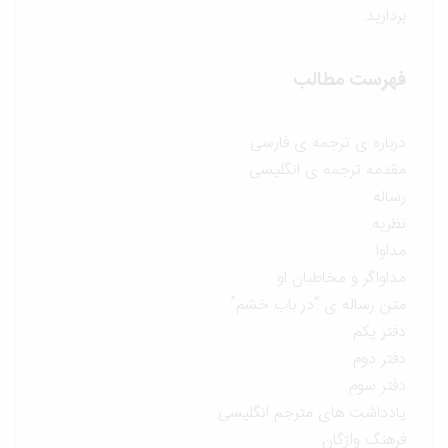
بردارید.
فهرست مطالب
درباره ی ترجمه ی فارسی
مقدمه ترجمه ی انگلیسی
رساله
نظریه
مداوا
مداواگر و مخاطبان او
متن رساله ی “در باب خشم”
دفتر یکم
دفتر دوم
دفتر سوم
یادداشت های مترجم انگلیسی
فرهنگ واژگان