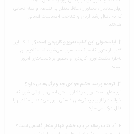
با خشم و کنترل آن در زندگی روزمره مشکل دارند،
روان‌شناسان، مشاوران، علاقه‌مندان به فلسفه، و تمام کسانی
که به دنبال رشد فردی و شناخت احساسات انسانی
هستند.
2. آیا محتوای این کتاب به‌روز و کاربردی است؟
با اینکه این
کتاب از متون کلاسیک محسوب می‌شود، اما مفاهیم آن
به‌طرز شگفت‌آوری کاربردی و منطبق بر دغدغه‌های امروز
است.
3. ترجمه پریسا حکیم جوادی چه ویژگی‌هایی دارد؟
ترجمه‌ای است روان، وفادار به متن اصلی، با زبانی شیوا که
خواننده را از پیچیدگی‌های فلسفی عبور می‌دهد و مفاهیم را
قابل درک می‌سازد.
4. آیا کتاب رساله در باب خشم تنها از منظر فلسفی است؟