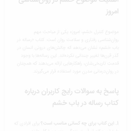
امروز
موضوع کنترل خشم، امروزه یکی از مباحث مهم
روان‌شناسی رفتاری و سلامت روان است. کتاب «رساله در
باب خشم» نشان می‌دهد که چالش‌های درونی انسان در
گذر قرن‌ها تغییر چندانی نکرده‌اند. این رساله‌ها با وجود
قدمت تاریخی‌شان، راهکارهایی ارائه می‌دهند که همچنان
در روان‌درمانی مدرن مورد استفاده قرار می‌گیرند.
پاسخ به سوالات رایج کاربران درباره
کتاب رساله در باب خشم
1. این کتاب برای چه کسانی مناسب است؟
برای افرادی که