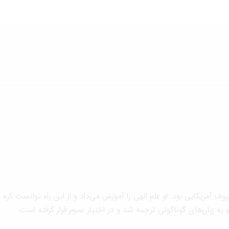
 آمریکایی بود. او علم الهی را آموزش می‌داد و از این راه توانست گره
و به زبان‌های گوناگونی ترجمه شد و در اختیار عموم قرار گرفته است.