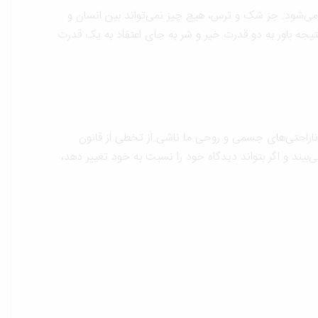
 می‌شود. جز شک و ترس، هیچ چیز نمی‌تواند بین انسان و
یجه باور به دو قدرت خیر و شر به جای اعتقاد به یک قدرت
 ناراحتی‌های جسمی و روحی ما ناشی از تخطی از قانون
ی‌بیند و اگر بتواند دیدگاه خود را نسبت به خود تغییر دهد،