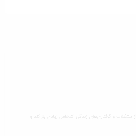
 از مشکلات و گرفتاری‌های زندگی اشخاص زیادی باز کند و