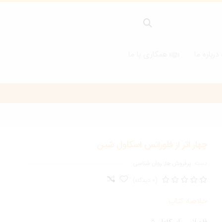
درباره ما
همکاری با ما
چهار اثر از فلورانس اسکاول شین
دسته:
پرفروش ها
,
روان شناسی
(0 دیدگاه)
خلاصه کتاب