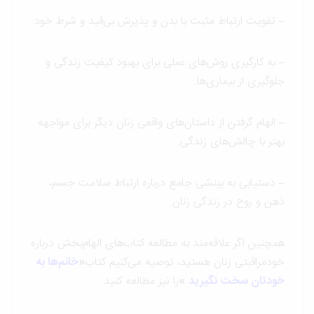
–
تقویت ارتباط مثبت با بدن و پذیرش بی‌قید و شرط خود.
–
به کارگیری روش‌های عملی برای بهبود کیفیت زندگی و
جلوگیری از بیماری‌ها.
–
الهام گرفتن از داستان‌های واقعی زنان دیگر برای مواجهه
بهتر با چالش‌های زندگی.
–
دستیابی به بینشی جامع درباره ارتباط سلامت جسم،
ذهن و روح در زندگی زنان.
همچنین اگر علاقه‌مند به مطالعه کتاب‌های الهام‌بخش درباره
خودمراقبتی زنان هستید، توصیه می‌کنیم کتاب
«
خانم‌ها به
خودتان سخت نگیرید
»
را نیز مطالعه کنید.