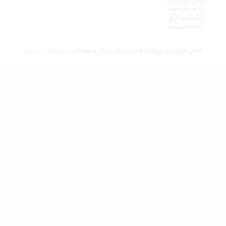
تمامی حقوق برای فروشگاه انتشارات نقش و نگار محفوظ است.
استاندارد وب ابران