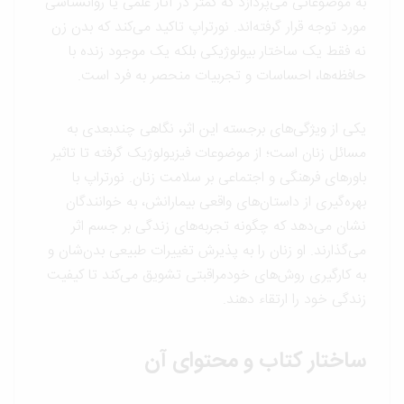
به موضوعاتی می‌پردازد که کمتر در آثار علمی یا روانشناسی
مورد توجه قرار گرفته‌اند. نورتراپ تاکید می‌کند که بدن زن
نه فقط یک ساختار بیولوژیکی بلکه یک موجود زنده با
حافظه‌ها، احساسات و تجربیات منحصر به فرد است.
یکی از ویژگی‌های برجسته این اثر، نگاهی چندبعدی به
مسائل زنان است؛ از موضوعات فیزیولوژیک گرفته تا تاثیر
باورهای فرهنگی و اجتماعی بر سلامت زنان. نورتراپ با
بهره‌گیری از داستان‌های واقعی بیمارانش، به خوانندگان
نشان می‌دهد که چگونه تجربه‌های زندگی بر جسم اثر
می‌گذارند. او زنان را به پذیرش تغییرات طبیعی بدن‌شان و
به کارگیری روش‌های خودمراقبتی تشویق می‌کند تا کیفیت
زندگی خود را ارتقاء دهند.
ساختار کتاب و محتوای آن