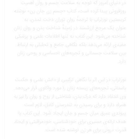
در دنیای امروز که توجه به سلامت جسم و روان اهمیت
روزافزونی پیدا کرده است، کتاب «جسم زن جان زن» نوشته
کریستین نورتراپ با ترجمهٔ روان توران دخت تمدن، به
عنوان یک مرجع ارزشمند در زمینهٔ شناخت بدن و روان زنان
شناخته می‌شود. این کتاب نه تنها اطلاعات علمی و پزشکی
مفیدی ارائه می‌دهد بلکه نگاهی جامع و تحلیلی به ارتباط
بین سلامت جسمانی و تجربه‌های احساسی و روحی زنان
دارد.
نورتراپ در این اثر با نگاهی ترکیبی از دانش علمی و حکمت
باستانی، تجربه‌های زیسته زنان را مورد واکاوی قرار می‌دهد.
وی اعتقاد دارد که درک بدن، شناختی از روح و روان را نیز به
همراه دارد و برای رسیدن به تندرستی کامل، لازم است
پیوندی عمیق میان جسم و جان ایجاد شود. این کتاب با
هدف ارائه‌ی مسیری برای خودشناسی، خودمراقبتی و ایجاد
قدرت درونی برای هر زن نوشته شده است.