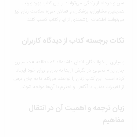
سن و مرحله از زندگی می‌توانند از این کتاب بهره ببرند.
همچنین مشاوران، پزشکان، و فعالان حوزه سلامت زنان نیز
می‌توانند اطلاعات ارزشمندی از این کتاب کسب کنند.
نکات برجسته کتاب از دیدگاه کاربران
بسیاری از خوانندگان اذعان داشته‌اند که مطالعه
«
جسم زن
جان زن
»
تحولی در نگرش آن‌ها به بدن و روان خود ایجاد
کرده است. این کتاب زنان را توانمند می‌کند تا به جای ترس
از تغییرات بدنی، با آگاهی و احترام با آن‌ها مواجه شوند.
زبان ترجمه و اهمیت آن در انتقال
مفاهیم