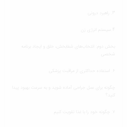
3. راهبرد درونی
4.سیستم انرژی زن
بخش دوم: انتخاب‌های شفابخش، خلق و ایجاد برنامه
شخصی
۶. استفاده حداکثری از مراقبت پزشکی
چگونه برای عمل جراحی آماده شوید و به سرعت بهبود پیدا
کنید؟
۷. چگونه خود را با غذا تقویت کنیم