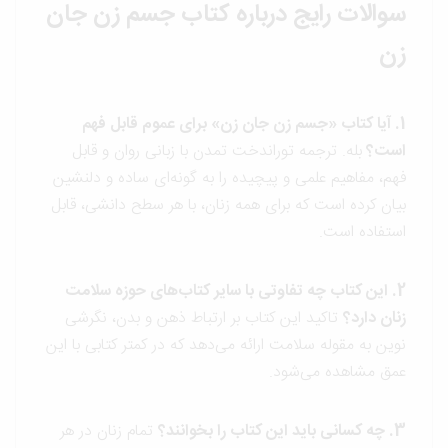
سوالات رایج درباره کتاب جسم زن جان
زن
1. آیا کتاب «جسم زن جان زن» برای عموم قابل فهم
است؟
بله. ترجمه توراندخت تمدن با زبانی روان و قابل
فهم، مفاهیم علمی و پیچیده را به گونه‌ای ساده و دلنشین
بیان کرده است که برای همه زنان، با هر سطح دانشی، قابل
استفاده است.
2. این کتاب چه تفاوتی با سایر کتاب‌های حوزه سلامت
زنان دارد؟
تاکید این کتاب بر ارتباط ذهن و بدن، نگرشی
نوین به مقوله سلامت ارائه می‌دهد که در کمتر کتابی با این
عمق مشاهده می‌شود.
3. چه کسانی باید این کتاب را بخوانند؟
تمام زنان در هر