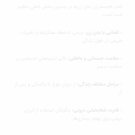
کتاب
«
جسم زن جان زن
»
در چندین بخش اصلی تنظیم
شده است:
– آشنایی با بدن زن
:
بررسی اندام‌ها، عملکردها و تغییرات
طبیعی در طول زندگی.
– سلامت جسمانی و عاطفی
:
تاثیر تجربه‌های احساسی بر
سلامت جسم.
– مراحل مختلف زندگی
:
از دوران بلوغ تا یائسگی و پس از
آن.
– قدرت شفابخشی درونی
:
چگونگی استفاده از انرژی
درونی برای بهبود بیماری‌ها.