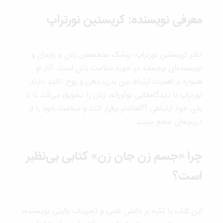
معرفی نویسنده: کریستین نورتراپ
دکتر کریستین نورتراپ، پزشک متخصص زنان و زایمان و
نویسنده‌ای برجسته در حوزه سلامت زنان است. آثار او
همواره بر اهمیت ارتباط بین بدن، ذهن و روح تاکید دارند.
نورتراپ با دیدگاه‌هایی نوآورانه، زنان را تشویق می‌کند تا با
بدن خود ارتباطی آگاهانه‌تر برقرار کنند و سلامت خود را از
دریچه‌ای جامع ببینند.
چرا «جسم زن جان زن» کتابی بی‌نظیر
است؟
این کتاب با تکیه بر دانش علمی و تجربیات بالینی نویسنده،