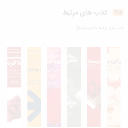
کتاب های
مرتبط
T
ب های مرتبط با این موضوع