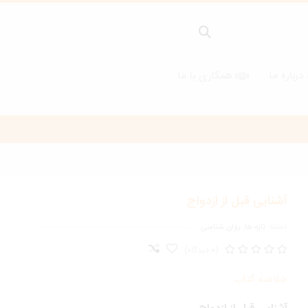
درباره ما
همکاری با ما
آشنایی قبل از ازدواج
دسته:
تازه ها
,
روان شناسی
(0 دیدگاه)
خلاصه کتاب