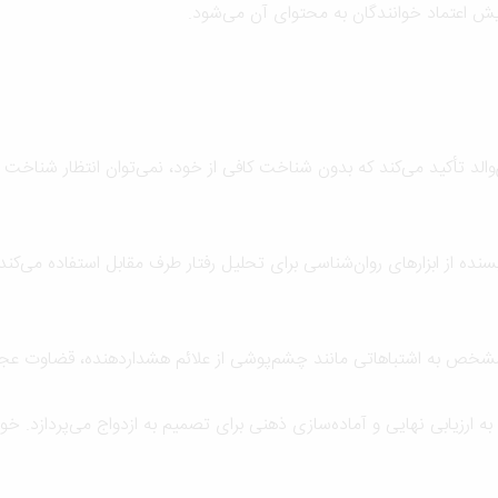
ش اعتماد خوانندگان به محتوای آن می‌شود.
الد تأکید می‌کند که بدون شناخت کافی از خود، نمی‌توان انتظار شناخت
ده از ابزارهای روان‌شناسی برای تحلیل رفتار طرف مقابل استفاده می‌کن
 مشخص به اشتباهاتی مانند چشم‌پوشی از علائم هشداردهنده، قضاوت عجولا
 ارزیابی نهایی و آماده‌سازی ذهنی برای تصمیم به ازدواج می‌پردازد. خو