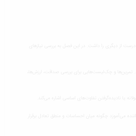
 درست از دیگری را داشت. در این فصل به بررسی نیازهای
د. تمرین‌ها و چک‌لیست‌هایی برای بررسی صداقت، ارزش‌ها،
نه یا نادیده‌گرفتن تفاوت‌های اساسی اشاره می‌کند.
اننده می‌آموزد چگونه میان احساسات و منطق تعادل برقرار