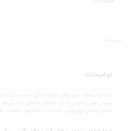
توضیحات
توضیحات
در دنیای پرشتاب امروز، یافتن شریک زندگی مناسب یکی از چال
پاسخی علمی و کاربردی به این دغدغه‌ی اجتماعی ارائه می‌دهد.
ساختار ارتباطی، روان‌شناسی انتخاب، و تکنیک‌های شناخت، راهی