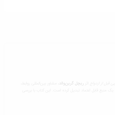
ی قبل از ازدواج
اثر
ریچل گرین‌والد
، مشاور بین‌المللی روابط،
ه یک منبع قابل اعتماد تبدیل کرده است. این کتاب با بررسی