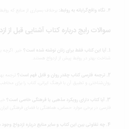
۴.
نگاه واقع‌گرایانه به روابط
:
برخلاف بسیاری از منابع که روابط ر
سوالات رایج درباره کتاب آشنایی قبل از ازد
1. آیا این کتاب فقط برای زنان نوشته شده است؟
خیر. اگرچه بر
شناخت بهتر در روابط پیش از ازدواج هستند.
2. ترجمه فارسی کتاب چقدر روان و قابل فهم است؟
ترجمه به
روان‌شناختی و تطبیق آن با فرهنگ ایرانی، کتاب را برای مخاط
3. آیا کتاب دارای رویکرد مذهبی یا فرهنگی خاصی است؟
خیر
فارسی در برخی موارد حساس، هماهنگی با فضای فرهنگی ایران ر
4. چه تفاوتی بین این کتاب و سایر منابع درباره ازدواج وجود دارد؟