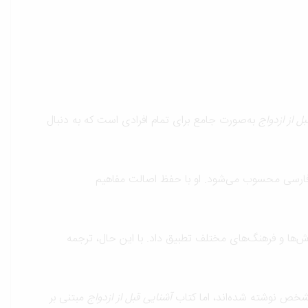
ل از ازدواج
به‌صورت جامع برای تمام افرادی است که به دنبال
 فارسی محسوب می‌شود. او با حفظ اصالت مفاهیم
ش‌ها و فرهنگ‌های مختلف تطبیق داد. با این حال، ترجمه
 مشخص نوشته شده‌اند، اما کتاب
آشنایی قبل از ازدواج
مبتنی بر