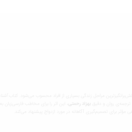
ش‌برانگیزترین مراحل زندگی بسیاری از افراد محسوب می‌شود. کتاب
آشنای
 ترجمه‌ی روان و دقیق
بهزاد رحمتی
، این اثر را برای مخاطب فارسی‌زبان ب
 مؤثر برای تصمیم‌گیری آگاهانه در مورد ازدواج پیشنهاد می‌کند.