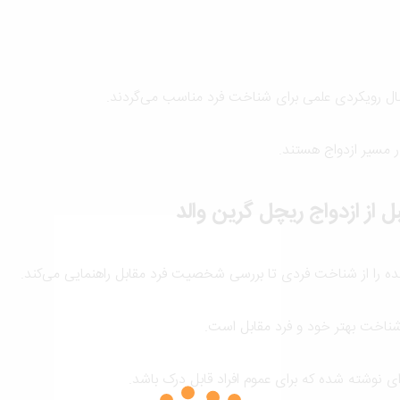
نبال رویکردی علمی برای شناخت فرد مناسب می‌گردند.
ر مسیر ازدواج هستند.
از ازدواج ریچل گرین والد
ده را از شناخت فردی تا بررسی شخصیت فرد مقابل راهنمایی می‌کند.
شناخت بهتر خود و فرد مقابل است.
ی نوشته شده که برای عموم افراد قابل درک باشد.