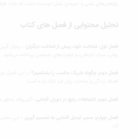
پژوهش‌های علمی و تجربه‌ی عملی نویسنده است که باعث افزای
تحلیل محتوایی از فصل های کتاب
فصل اول: شناخت خود، پیش از شناخت دیگران –
ریچل گرین‌و
روانی، سبک ارتباطی، و اولویت‌های شخصی پرداخته می‌شود.
فصل دوم: چگونه شریک مناسب را بشناسیم؟
در این فصل نویسن
اهداف زندگی و سلامت روان فرد ارائه شده است.
فصل سوم: اشتباهات رایج در دوران آشنایی
–
گرین‌والد به‌طور
فصل چهارم: مسیر تبدیل آشنایی به تصمیم گیری –
این بخش به
کند.