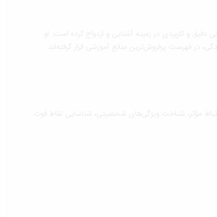
روان‌شناختی دقیق و کاربردی در زمینه آشنایی و ازدواج کرده است. او
ی ارتباط مؤثر، شناخت ویژگی‌های شخصیتی، شناسایی نقاط قوت