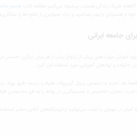
ب آگاهانه شریک زندگی هستید، پیشنهاد می‌کنیم مطالعه کتاب
همسر مناس
د و همسرتان را بهتر بشناسید و درک عمیق‌تری از تفاوت‌ها و سازگاری‌ه
رای جامعه ایرانی
 لزوم آموزش مهارت‌های پیش از ازدواج بیش از هر زمان دیگری احساس م
ان خانواده و نهادهای آموزشی مورد استفاده قرار گیرد.
طعاً بله. تجربه و تخصص ریچل گرین‌والد، همراه با ترجمه دقیق بهزاد رحمت
بلکه قدرت تحلیل، تشخیص و تصمیم‌گیری در روابط را به طرز محسوسی افز
 آسان در موبایل یا تبلت، می‌توانید از فروشگاه‌های آنلاین معتبر استفاده