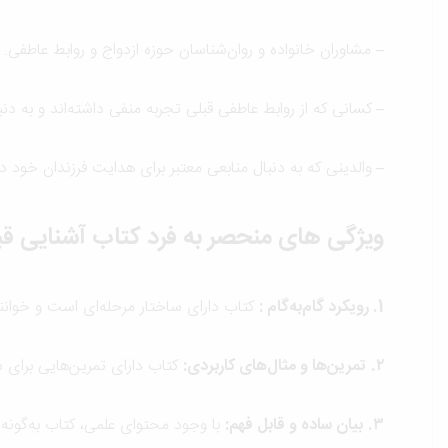
–
مشاوران خانواده و روان‌شناسان حوزه ازدواج و روابط عاطفی.
–
کسانی که از روابط عاطفی قبلی تجربه منفی داشته‌اند و به د
–
والدینی که به دنبال منابعی معتبر برای هدایت فرزندان خود د
ویژگی های منحصر به فرد کتاب آشنایی قبل 
1. رویکرد گام‌به‌گام
:
کتاب دارای ساختار مرحله‌ای است و خوانن
۲.
تمرین‌ها و مثال‌های کاربردی
:
کتاب دارای تمرین‌هایی برای 
۳.
بیان ساده و قابل فهم
:
با وجود محتوای علمی، کتاب به‌گونه‌ا