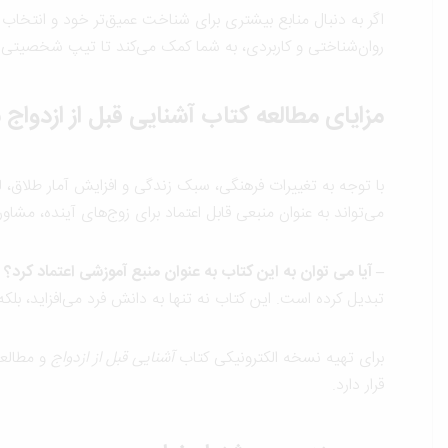
اگر به دنبال منابع بیشتری برای شناخت عمیق‌تر خود و انتخا
روان‌شناختی و کاربردی، به شما کمک می‌کند تا تیپ شخصیتی خو
مزایای مطالعه کتاب آشنایی قبل از ازدواج ب
با توجه به تغییرات فرهنگی، سبک زندگی و افزایش آمار طلاق،
می‌تواند به عنوان منبعی قابل اعتماد برای زوج‌های آینده، مشاور
– آیا می توان به این کتاب به عنوان منبع آموزشی اعتماد کرد؟
ق
تبدیل کرده است. این کتاب نه تنها به دانش فرد می‌افزاید، 
برای تهیه نسخه الکترونیکی کتاب
آشنایی قبل از ازدواج
و مطالعه
قرار دارد.