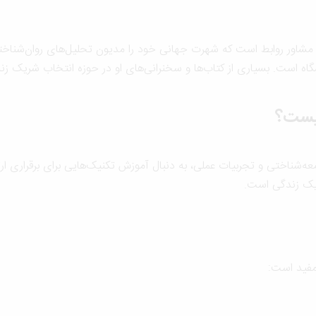
Rachel) نویسنده‌ای برجسته و مشاور روابط است که شهرت جهانی خود را مدیون تحلیل‌های 
چیست؟
امعه‌شناختی و تجربیات عملی، به دنبال آموزش تکنیک‌هایی برای برقرار
ریک زندگی است.
 مفید است: