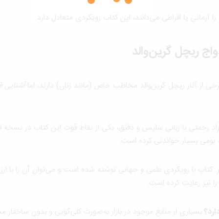
ا آرمانی یا افراطی می‌دانند، این کتاب رویکردی متعادل دارد.
واج ریچل گرین‌والد
خی از آثار ریچل گرین‌والد مخاطب خاص (مانند زنان) دارند، اما
آشنایی قب
زاد رحمتی با زبانی سلیس و دقیق، یکی از نقاط قوت این کتاب در نسخه
ب بومی بسیار خواندنی کرده است.
. کتاب با رویکردی علمی و جهانی نوشته شده است و می‌توان آن را با ارز
ا نیز رعایت کرده است.
بسیاری از منابع موجود در بازار به‌صورت کلی‌گویی و بدون ساختار