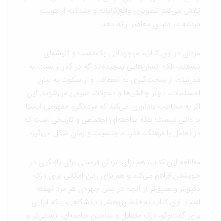
تلاش می‌کند تصویری واقع‌گرایانه و چندلایه از هویت
مردانه در دنیای معاصر ارائه دهد.
مردان در این کتاب، موجوداتی یک‌دست و کلیشه‌ای
نیستند، بلکه انسان‌هایی پیچیده‌اند که در گذر از سنت به
مدرنیته، از سخت‌گیری به انعطاف، و از سکوت به بیان
احساسات، دچار چالش‌ها و تحولات عمیقی می‌شوند. این
اثر به مخاطب یادآوری می‌کند که مردانگی، مفهومی ایستا
یا ذاتی نیست؛ بلکه ساخته‌ای اجتماعی و تاریخی است که
در تعامل با فرهنگ، قدرت، جنسیت و زمان شکل می‌گیرد.
مطالعه این کتاب، هم برای مردان فرصتی برای بازنگری در
خویشتن فراهم می‌کند و هم برای زنان امکانی برای درک
دقیق‌تر و عمیق‌تر از آنچه در پس چهره‌ی هر مرد نهفته
است. این کتاب نه فقط پژوهشی دانشگاهی، بلکه ابزاری
برای گفت‌وگو، درک متقابل و ساختن جامعه‌ای انسانی‌تر و