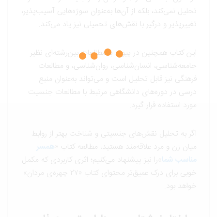
تحلیل نمی‌کند، بلکه از آن‌ها به‌عنوان سوژه‌هایی آسیب‌پذیر،
تغییرپذیر و درگیر با نقش‌های تحمیلی نیز یاد می‌کند.
این کتاب همچنین در پیوند با مطالعات بین‌رشته‌ای نظیر
جامعه‌شناسی، انسان‌شناسی، روان‌شناسی، و مطالعات
فرهنگی نیز قابل تحلیل است و می‌تواند به‌عنوان منبع
درسی در دوره‌های دانشگاهی مرتبط با مطالعات جنسیت
مورد استفاده قرار گیرد.
اگر به تحلیل نقش‌های جنسیتی و شناخت بهتر از روابط
میان زن و مرد علاقه‌مند هستید، مطالعه کتاب «
همسر
مناسب شما
»را نیز پیشنهاد می‌کنیم؛ اثری کاربردی که مکمل
خوبی برای درک عمیق‌تر محتوای کتاب «۲۷ چهره‌ی مردان»
خواهد بود.