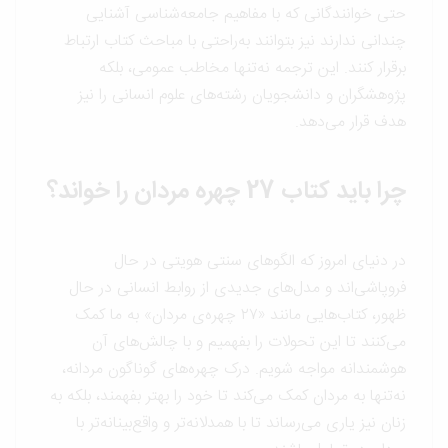
حتی خوانندگانی که با مفاهیم جامعه‌شناسی آشنایی
چندانی ندارند نیز بتوانند به‌راحتی با مباحث کتاب ارتباط
برقرار کنند. این ترجمه نه‌تنها مخاطب عمومی، بلکه
پژوهشگران و دانشجویان رشته‌های علوم انسانی را نیز
هدف قرار می‌دهد.
چرا باید کتاب 27 چهره مردان را خواند؟
در دنیای امروز که الگوهای سنتی هویتی در حال
فروپاشی‌اند و مدل‌های جدیدی از روابط انسانی در حال
ظهور، کتاب‌هایی مانند «۲۷ چهره‌ی مردان» به ما کمک
می‌کنند تا این تحولات را بفهمیم و با چالش‌های آن
هوشمندانه مواجه شویم. درک چهره‌های گوناگون مردانه،
نه‌تنها به مردان کمک می‌کند تا خود را بهتر بفهمند، بلکه به
زنان نیز یاری می‌رساند تا با همدلانه‌تر و واقع‌بینانه‌تر با