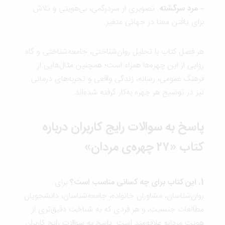
– مرد سرگشته
: تصویری از سردرگمی، بی‌هویتی و تلاش
برای یافتن معنا در جهانی متغیر.
هر فصل کتاب با تحلیل روان‌شناختی، جامعه‌شناختی و گاه
روایی از این چهره‌ها همراه است؛ همچنین مثال‌هایی از
فرهنگ عمومی، رسانه، زندگی واقعی و تجربه‌های درمانی
نیز در توضیح هر چهره به‌کار گرفته شده‌اند.
پاسخ به سوالات رایج کاربران درباره
کتاب «۲۷ چهره‌ی مردان»
1. این کتاب برای چه کسانی مناسب است؟
برای
روان‌شناسان، مشاوران خانواده، جامعه‌شناسان، دانشجویان
مطالعات جنسیت، و هر فردی که به شناخت دقیق‌تری از
هویت مردانه علاقه‌مند است. پاسخ به سوالات رایج کاربران