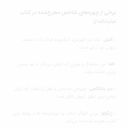
برخی از چهره‌های شاخص مطرح‌شده در کتاب
عبارت‌اند از:
– آشیل
: نماد مرد قهرمان، جنگجو و فداکار که با ضعف
درونی نیز درگیر است.
-آلفا
: مرد سلطه‌گر و رهبری که تلاش می‌کند در هر جمعی
برتری داشته باشد.
– مرد باشگاهی
: چهره‌ای اجتماعی و اهل ارتباطات که ارزش
زیادی برای تعلق گروهی قائل است.
– ژیگولو
: مردی اغواگر، جذاب و خودشیفته که از روابط برای
کسب هویت استفاده می‌کند.