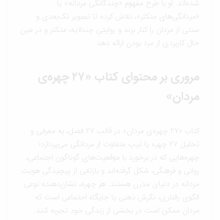
شده‌اند. او با طرح مفهوم «چندگانگی مردانه» یا
«مردانگی‌های متکثر»، تلاش کرده تا تصویر تک‌بعدی و
سنتی از مردان را کنار بزند و روایتی چندلایه، متکثر و در عین
حال کاربردی از مرد بودن ارائه دهد.
مروری بر محتوای کتاب «۲۷ چهره‌ی
مردان»
کتاب «۲۷ چهره‌ی مردان» در قالب ۲۷ فصل، به معرفی و
تحلیل ۲۷ چهره‌ یا تیپ متفاوت از مردانگی می‌پردازد؛
چهره‌هایی که در برخورد با موقعیت‌های گوناگون اجتماعی،
روانی و فرهنگی، شکل گرفته‌اند و بازتابی از پیچیدگی هویت
مردانه در دنیای مدرن هستند. هر چهره، نشان‌دهنده نوعی
الگوی رفتاری، نگرش ذهنی یا جایگاه اجتماعی است که
مردان ممکن است در بخشی از زندگی خود تجربه کنند.