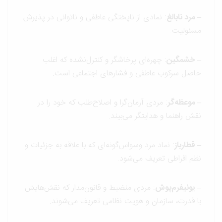
– مرد نابالغ
: نمادی از ناپختگی عاطفی و ناتوانی در پذیرش
مسئولیت.
– خشمگین
: چهره‌ای پرخاشگر و کنترل‌نشده که اغلب
حاصل سرکوب عاطفی و فشارهای اجتماعی است.
– موعظه‌گر
: مردی آرمان‌گرا و اصلاح‌طلب که خود را در
نقش راهنما و هدایتگر می‌بیند.
– قطارباز
: نماد مرد وسواس‌گونه‌ای که با علاقه به جزئیات و
نظم افراطی تعریف می‌شود.
– یونیفرم‌پوش
: مردی منضبط و قانون‌مدار که نقش‌هایش
با قدرت، سازمان و هویت نظامی تعریف می‌شوند.