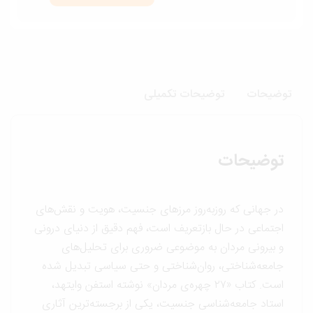
مردان
عدد
وضیحات
توضیحات تکمیلی
توضیحات
در جهانی که روزبه‌روز مرزهای جنسیت، هویت و نقش‌های
اجتماعی در حال بازتعریف است، فهم دقیق از دنیای درونی
و بیرونی مردان به موضوعی ضروری برای تحلیل‌های
جامعه‌شناختی، روان‌شناختی و حتی سیاسی تبدیل شده
است. کتاب «۲۷ چهره‌ی مردان» نوشته استفن وایتهد،
استاد جامعه‌شناسی جنسیت، یکی از برجسته‌ترین آثاری