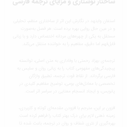
ساختار نوشتاری و مزایای ترجمه فارسی
استفان وایتهد در نگارش این اثر از ساختاری منظم، تحلیلی
و در عین حال روایی بهره برده است. هر فصل به‌صورت
مستقل به یکی از چهره‌های مردانه اختصاص دارد و با زبانی
قابل‌فهم اما دقیق، مفاهیم را به خواننده منتقل می‌کند.
ترجمه‌ی بهزاد رحمتی با وفاداری به متن اصلی، توانسته
پیچیدگی‌های مفهومی کتاب را به زبانی روان و سلیس به
فارسی برگرداند. از نقاط قوت ترجمه، تطبیق واژگان
تخصصی با معادل‌های بومی، توضیح مفاهیم کلیدی در
پانویس، و ایجاد انسجام معنایی در سراسر اثر است.
افزون بر این، مترجم با افزودن مقدمه‌ای کوتاه و کاربردی،
زمینه‌ ذهنی لازم برای درک بهتر کتاب را فراهم کرده است.
بهره‌گیری از نثری شفاف و روان در ترجمه، باعث شده تا