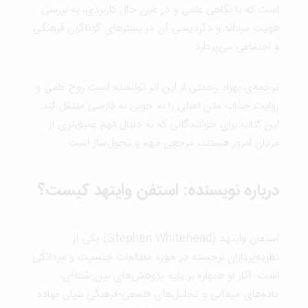
است که با نگاهی علمی و در عین حال کاربردی، به بررسی
هویت مردانه و دگردیسی آن در بسترهای گوناگون فرهنگی
و اجتماعی می‌پردازد.
ترجمه‌ی بهزاد رحمتی از این اثر توانسته است روح علمی و
روایت جذاب متن اصلی را به خوبی به فارسی منتقل کند.
این کتاب برای خوانندگانی که به دنبال فهم عمیق‌تری از
مردان امروز هستند، مرجعی مهم و تحول‌ساز است.
درباره نویسنده:
استفن وایتهد
کیست؟
استفان وایتهد (Stephen Whitehead) یکی از
نظریه‌پردازان برجسته در حوزه مطالعات جنسیت و مردانگی
است. آثار او همواره بر پایه پژوهش‌های بین‌رشته‌ای،
داده‌های میدانی و تحلیل‌های فلسفی-فرهنگی بنیان نهاده